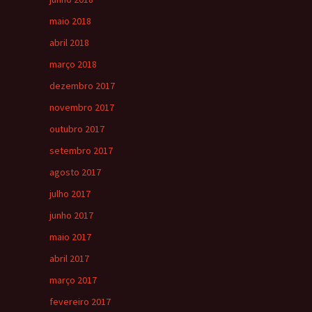
maio 2018
abril 2018
março 2018
dezembro 2017
novembro 2017
outubro 2017
setembro 2017
agosto 2017
julho 2017
junho 2017
maio 2017
abril 2017
março 2017
fevereiro 2017