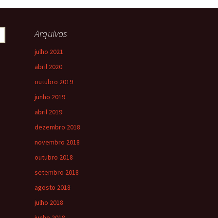
Arquivos
julho 2021
abril 2020
outubro 2019
junho 2019
abril 2019
dezembro 2018
novembro 2018
outubro 2018
setembro 2018
agosto 2018
julho 2018
junho 2018