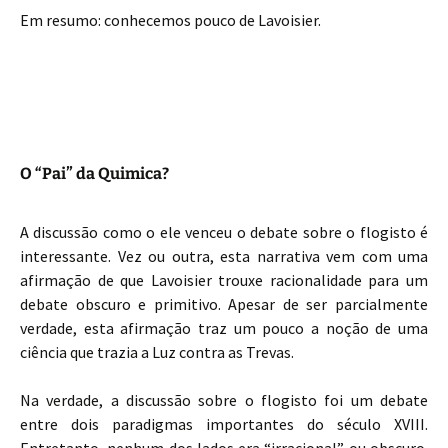
Em resumo: conhecemos pouco de Lavoisier.
O “Pai” da Quimica?
A discussão como o ele venceu o debate sobre o flogisto é
interessante. Vez ou outra, esta narrativa vem com uma
afirmação de que Lavoisier trouxe racionalidade para um
debate obscuro e primitivo. Apesar de ser parcialmente
verdade, esta afirmação traz um pouco a noção de uma
ciência que trazia a Luz contra as Trevas.
Na verdade, a discussão sobre o flogisto foi um debate
entre dois paradigmas importantes do século XVIII.