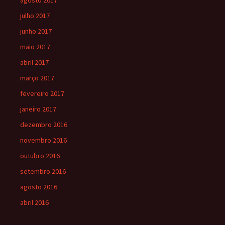
agosto 2017
julho 2017
junho 2017
maio 2017
abril 2017
março 2017
fevereiro 2017
janeiro 2017
dezembro 2016
novembro 2016
outubro 2016
setembro 2016
agosto 2016
abril 2016