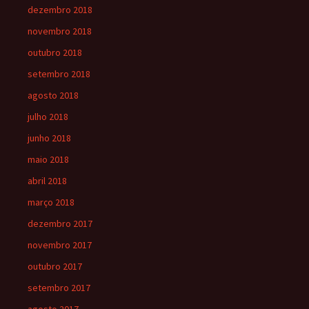
dezembro 2018
novembro 2018
outubro 2018
setembro 2018
agosto 2018
julho 2018
junho 2018
maio 2018
abril 2018
março 2018
dezembro 2017
novembro 2017
outubro 2017
setembro 2017