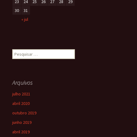
23
24
25
26
27
28
29
30
31
« jul
Arquivos
julho 2021
abril 2020
outubro 2019
junho 2019
abril 2019