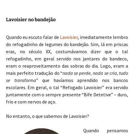
Lavoisier no bandejão
Quando eu escuto falar de
Lavoisier
, imediatamente lembro
do refogadinho de legumes do bandejão. Sim, lá em priscas
eras, no século XX, costumávamos dizer que o tal
refogadinho, em geral servido nos jantares do bandeco,
eram o reaproveitamento das sobras do dia. Logo, eram a
mais perfeito tradução do “
nada se perde, nada se cria, tudo
se transforma
” que havíamos aprendido nos bancos
escolares. Em geral, o tal “Refogado Lavoisier” era servido
juntamente com o sempre presente “Bife Detetive” – duro,
frio e com nervos de aço.
No entanto, o que sabemos de Lavoisier?
Quando pensamos