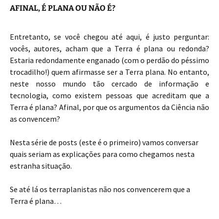
AFINAL, É PLANA OU NÃO É?
Entretanto, se você chegou até aqui, é justo perguntar:
vocês, autores, acham que a Terra é plana ou redonda?
Estaria redondamente enganado (com o perdão do péssimo
trocadilho!) quem afirmasse ser a Terra plana. No entanto,
neste nosso mundo tão cercado de informação e
tecnologia, como existem pessoas que acreditam que a
Terra é plana? Afinal, por que os argumentos da Ciência não
as convencem?
Nesta série de posts (este é o primeiro) vamos conversar
quais seriam as explicações para como chegamos nesta
estranha situação.
Se até lá os terraplanistas não nos convencerem que a
Terra é plana…