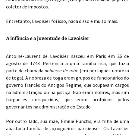
coletor de impostos.
Entretanto, Lavoisier foi isso, nada disso e muito mais.
A infância e a juventude de Lavoisier
Antoine-Laurent de Lavoisier nasceu em Paris em 26 de
agosto de 1743. Pertencia a uma família rica, que fazia
parte da chamada
noblesse de robe
(em português nobreza
de toga). A nobreza de toga eram grupos de funcionários do
governo francês do Antigos Regime, que ocupavam cargos
na administração ou na justiça. Não eram nobres, mas sim
burgueses enriquecidos, que eram acolhidos pelos
governantes na administração do Estado.
Por outro lado, sua mãe, Émilie Punctis, era filha de uma
abastada família de açougueiros parisienses. Os Lavoisier