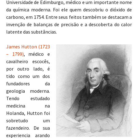
Universidade de Edimburgo, médico e um importante nome
da química moderna. Foi ele quem descobriu o dióxido de
carbono, em 1754. Entre seus feitos também se destacam a
invenção de balanças de precisão e a descoberta do calor
latente das substâncias.
James Hutton (1723
– 1799)
, médico e
cavalheiro escocês,
por outro lado, é
tido como um dos
fundadores da
geologia moderna.
Tendo estudado
medicina na
Holanda, Hutton foi
sobretudo um
fazendeiro. De sua
experiencia arando