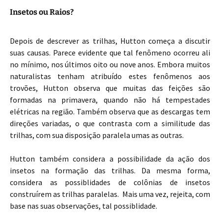
Insetos ou Raios?
Depois de descrever as trilhas, Hutton começa a discutir
suas causas. Parece evidente que tal fenômeno ocorreu ali
no mínimo, nos últimos oito ou nove anos. Embora muitos
naturalistas tenham atribuído estes fenômenos aos
trovões, Hutton observa que muitas das feições são
formadas na primavera, quando não há tempestades
elétricas na região. Também observa que as descargas tem
direções variadas, o que contrasta com a similitude das
trilhas, com sua disposição paralela umas as outras.
Hutton também considera a possibilidade da ação dos
insetos na formação das trilhas. Da mesma forma,
considera as possiblidades de colônias de insetos
construírem as trilhas paralelas. Mais uma vez, rejeita, com
base nas suas observações, tal possiblidade.