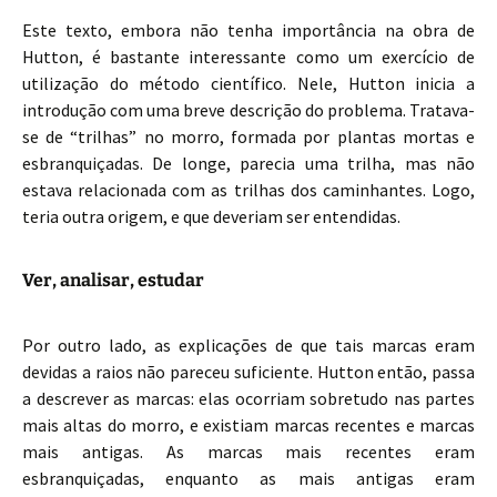
Este texto, embora não tenha importância na obra de
Hutton, é bastante interessante como um exercício de
utilização do método científico. Nele, Hutton inicia a
introdução com uma breve descrição do problema. Tratava-
se de “trilhas” no morro, formada por plantas mortas e
esbranquiçadas. De longe, parecia uma trilha, mas não
estava relacionada com as trilhas dos caminhantes. Logo,
teria outra origem, e que deveriam ser entendidas.
Ver, analisar, estudar
Por outro lado, as explicações de que tais marcas eram
devidas a raios não pareceu suficiente. Hutton então, passa
a descrever as marcas: elas ocorriam sobretudo nas partes
mais altas do morro, e existiam marcas recentes e marcas
mais antigas. As marcas mais recentes eram
esbranquiçadas, enquanto as mais antigas eram