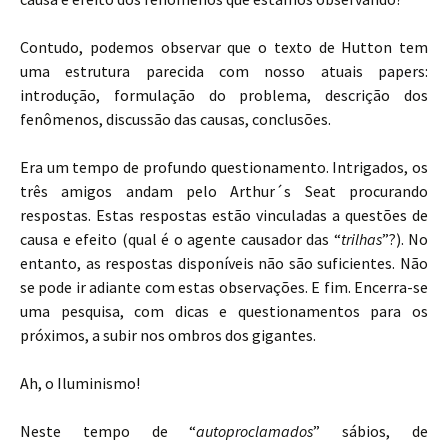
Contudo, podemos observar que o texto de Hutton tem
uma estrutura parecida com nosso atuais papers:
introdução, formulação do problema, descrição dos
fenômenos, discussão das causas, conclusões.
Era um tempo de profundo questionamento. Intrigados, os
três amigos andam pelo Arthur´s Seat procurando
respostas. Estas respostas estão vinculadas a questões de
causa e efeito (qual é o agente causador das “
trilhas
”?). No
entanto, as respostas disponíveis não são suficientes. Não
se pode ir adiante com estas observações. E fim. Encerra-se
uma pesquisa, com dicas e questionamentos para os
próximos, a subir nos ombros dos gigantes.
Ah, o Iluminismo!
Neste tempo de “
autoproclamados
” sábios, de