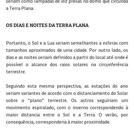
seriam como lâmpadas de
led
presas no domo que circunda
a Terra Plana.
OS DIAS E NOITES DA TERRA PLANA
Portanto, o Sol e a Lua seriam semelhantes a esferas com
tamanhos aproximados de uma cidade. Por outro lado, os
dias e as noites seriam definidos a partir do local até onde é
possível o alcance dos raios solares na circunferência
terrestre.
Seguindo esta mesma perspectiva, as estações do ano
seriam variantes de acordo com o distanciamento do Solar
sobre o “plano” terrestre. Os astros seguiriam um
movimento espiralado, com o inverno correspondendo à
maior distancia entre o Sol e a Terra. O verão, por
consequência, corresponderia à maior proximidade.