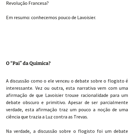
Revolução Francesa?
Em resumo: conhecemos pouco de Lavoisier.
O “Pai” da Quimica?
A discussão como o ele venceu o debate sobre o flogisto é
interessante. Vez ou outra, esta narrativa vem com uma
afirmação de que Lavoisier trouxe racionalidade para um
debate obscuro e primitivo. Apesar de ser parcialmente
verdade, esta afirmação traz um pouco a noção de uma
ciência que trazia a Luz contra as Trevas.
Na verdade, a discussão sobre o flogisto foi um debate