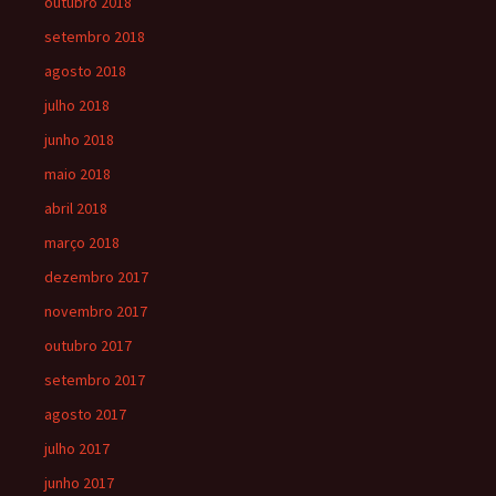
outubro 2018
setembro 2018
agosto 2018
julho 2018
junho 2018
maio 2018
abril 2018
março 2018
dezembro 2017
novembro 2017
outubro 2017
setembro 2017
agosto 2017
julho 2017
junho 2017