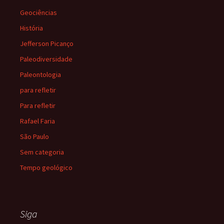
Geociências
História
Jefferson Picanço
Paleodiversidade
Paleontologia
para refletir
Para refletir
Rafael Faria
São Paulo
Sem categoria
Tempo geológico
Siga