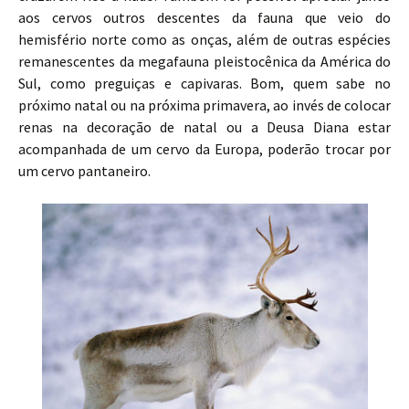
aos cervos outros descentes da fauna que veio do
hemisfério norte como as onças, além de outras espécies
remanescentes da megafauna pleistocênica da América do
Sul, como preguiças e capivaras. Bom, quem sabe no
próximo natal ou na próxima primavera, ao invés de colocar
renas na decoração de natal ou a Deusa Diana estar
acompanhada de um cervo da Europa, poderão trocar por
um cervo pantaneiro.