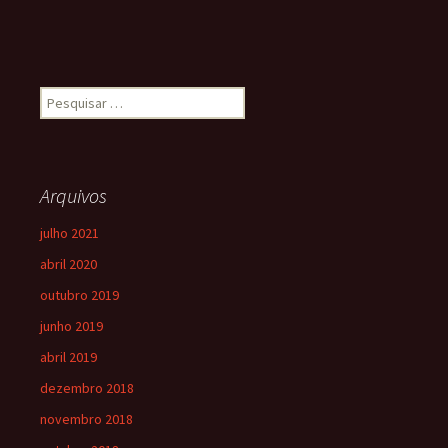
Arquivos
julho 2021
abril 2020
outubro 2019
junho 2019
abril 2019
dezembro 2018
novembro 2018