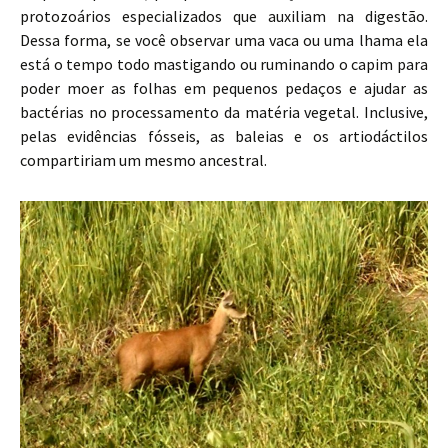
protozoários especializados que auxiliam na digestão.
Dessa forma, se você observar uma vaca ou uma lhama ela
está o tempo todo mastigando ou ruminando o capim para
poder moer as folhas em pequenos pedaços e ajudar as
bactérias no processamento da matéria vegetal. Inclusive,
pelas evidências fósseis, as baleias e os artiodáctilos
compartiriam um mesmo ancestral.