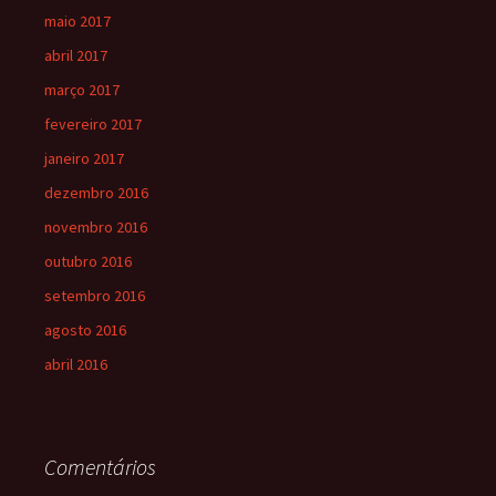
maio 2017
abril 2017
março 2017
fevereiro 2017
janeiro 2017
dezembro 2016
novembro 2016
outubro 2016
setembro 2016
agosto 2016
abril 2016
Comentários