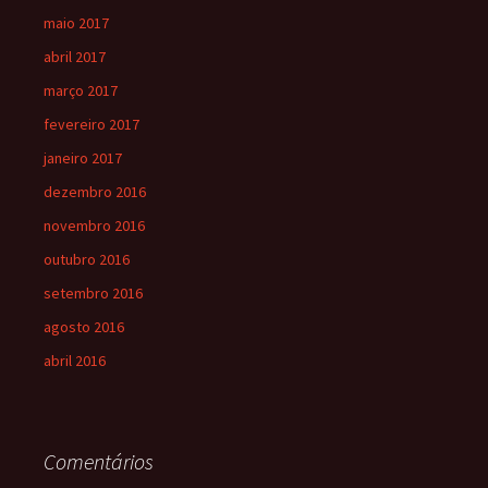
maio 2017
abril 2017
março 2017
fevereiro 2017
janeiro 2017
dezembro 2016
novembro 2016
outubro 2016
setembro 2016
agosto 2016
abril 2016
Comentários