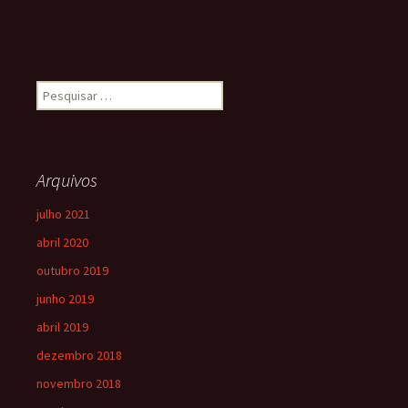
Arquivos
julho 2021
abril 2020
outubro 2019
junho 2019
abril 2019
dezembro 2018
novembro 2018