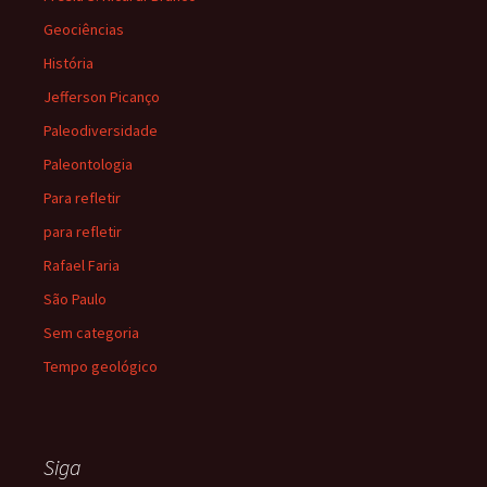
Geociências
História
Jefferson Picanço
Paleodiversidade
Paleontologia
Para refletir
para refletir
Rafael Faria
São Paulo
Sem categoria
Tempo geológico
Siga