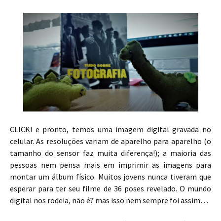
CLICK! e pronto, temos uma imagem digital gravada no
celular. As resoluções variam de aparelho para aparelho (o
tamanho do sensor faz muita diferença!); a maioria das
pessoas nem pensa mais em imprimir as imagens para
montar um álbum físico. Muitos jovens nunca tiveram que
esperar para ter seu filme de 36 poses revelado. O mundo
digital nos rodeia, não é? mas isso nem sempre foi assim…