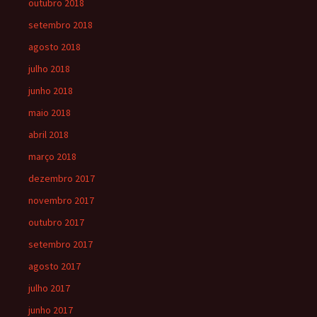
outubro 2018
setembro 2018
agosto 2018
julho 2018
junho 2018
maio 2018
abril 2018
março 2018
dezembro 2017
novembro 2017
outubro 2017
setembro 2017
agosto 2017
julho 2017
junho 2017