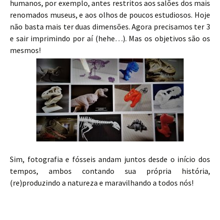
humanos, por exemplo, antes restritos aos salões dos mais
renomados museus, e aos olhos de poucos estudiosos. Hoje
não basta mais ter duas dimensões. Agora precisamos ter 3
e sair imprimindo por aí (hehe…). Mas os objetivos são os
mesmos!
Sim, fotografia e fósseis andam juntos desde o início dos
tempos, ambos contando sua própria história,
(re)produzindo a natureza e maravilhando a todos nós!