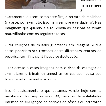
nem sempre
é
exatamente, ou tem como este fim, o retrato da realidade
(na arte, por exemplo, isso nem sempre é verdadeiro). Mas
imaginem que quando ela foi criada as pessoas se viram
maravilhadas com os seguintes fatos:
– ter coleções de museus guardadas em imagens, e que
estas poderiam ser trocadas entre diferentes centros de
pesquisa, com fins científicos e de divulgação;
– ter acesso a estas imagens sem o risco de estragar os
exemplares originais de amostras de qualquer coisa que
fosse, sendo um cientista ou não.
Isso é basicamente o que estamos vendo hoje com a
revolução das impressoras 3D, não é? Possibilidades
imensas de divulgação de acervos de fósseis ou artefatos