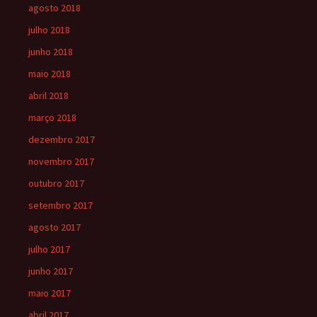
agosto 2018
julho 2018
junho 2018
maio 2018
abril 2018
março 2018
dezembro 2017
novembro 2017
outubro 2017
setembro 2017
agosto 2017
julho 2017
junho 2017
maio 2017
abril 2017