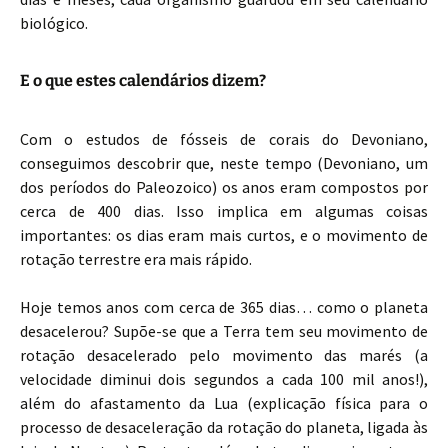
biológico.
E o que estes calendários dizem?
Com o estudos de fósseis de corais do Devoniano,
conseguimos descobrir que, neste tempo (Devoniano, um
dos períodos do Paleozoico) os anos eram compostos por
cerca de 400 dias. Isso implica em algumas coisas
importantes: os dias eram mais curtos, e o movimento de
rotação terrestre era mais rápido.
Hoje temos anos com cerca de 365 dias… como o planeta
desacelerou? Supõe-se que a Terra tem seu movimento de
rotação desacelerado pelo movimento das marés (a
velocidade diminui dois segundos a cada 100 mil anos!),
além do afastamento da Lua (explicação física para o
processo de desaceleração da rotação do planeta, ligada às