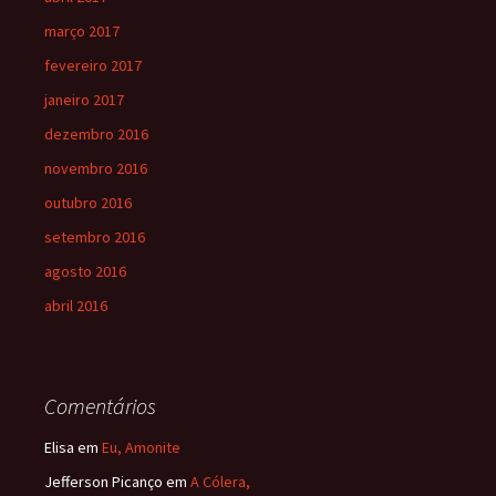
março 2017
fevereiro 2017
janeiro 2017
dezembro 2016
novembro 2016
outubro 2016
setembro 2016
agosto 2016
abril 2016
Comentários
Elisa
em
Eu, Amonite
Jefferson Picanço
em
A Cólera,