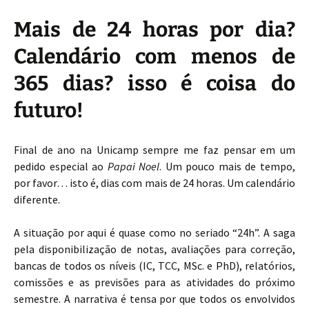
Mais de 24 horas por dia?
Calendário com menos de
365 dias? isso é coisa do
futuro!
Final de ano na Unicamp sempre me faz pensar em um
pedido especial ao
Papai Noel
. Um pouco mais de tempo,
por favor… isto é, dias com mais de 24 horas. Um calendário
diferente.
A situação por aqui é quase como no seriado “24h”. A saga
pela disponibilização de notas, avaliações para correção,
bancas de todos os níveis (IC, TCC, MSc. e PhD), relatórios,
comissões e as previsões para as atividades do próximo
semestre. A narrativa é tensa por que todos os envolvidos