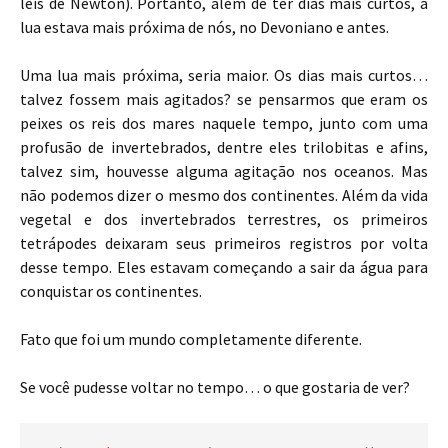
leis de Newton). Portanto, além de ter dias mais curtos, a
lua estava mais próxima de nós, no Devoniano e antes.
Uma lua mais próxima, seria maior. Os dias mais curtos…
talvez fossem mais agitados? se pensarmos que eram os
peixes os reis dos mares naquele tempo, junto com uma
profusão de invertebrados, dentre eles trilobitas e afins,
talvez sim, houvesse alguma agitação nos oceanos. Mas
não podemos dizer o mesmo dos continentes. Além da vida
vegetal e dos invertebrados terrestres, os primeiros
tetrápodes deixaram seus primeiros registros por volta
desse tempo. Eles estavam começando a sair da água para
conquistar os continentes.
Fato que foi um mundo completamente diferente.
Se você pudesse voltar no tempo… o que gostaria de ver?