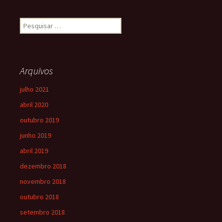
Arquivos
julho 2021
abril 2020
outubro 2019
junho 2019
abril 2019
dezembro 2018
novembro 2018
outubro 2018
setembro 2018