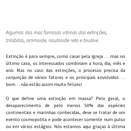
Algumas das mas famosas vitimas das extinções,
trilobitas, ammoide, nautiloide reto e bivalve.
Extinção é para sempre, como casar pela igreja … mas no
último caso, os interessados combinam a hora, dia, mês e
ano. Mas no caso das extinções, o processo precisa da
conjunção de vários fatores e os principais envolvidos …
bom… não estão assim muito felizes!
O que define uma extinção em massa? Pelo geral, o
desaparecimento de pelo menos 50% das espécies
continentais e marinhas conhecidas, deve se tratar de um
evento cosmopolita e pode acontecer somente num pulso
ou em vários estágios. Nós estamos aqui graças à última