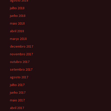
agosto 2018
julho 2018
junho 2018
maio 2018
abril 2018
março 2018
dezembro 2017
novembro 2017
outubro 2017
setembro 2017
agosto 2017
julho 2017
junho 2017
maio 2017
abril 2017