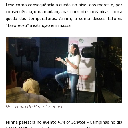
teve como consequência a queda no nível dos mares e, por
consequência, uma mudança nas correntes oceânicas com a
queda das temperaturas. Assim, a soma desses fatores
“favoreceu” a extinção em massa.
No evento do Pint of Science
Minha palestra no evento
Pint of Science –
Campinas no dia