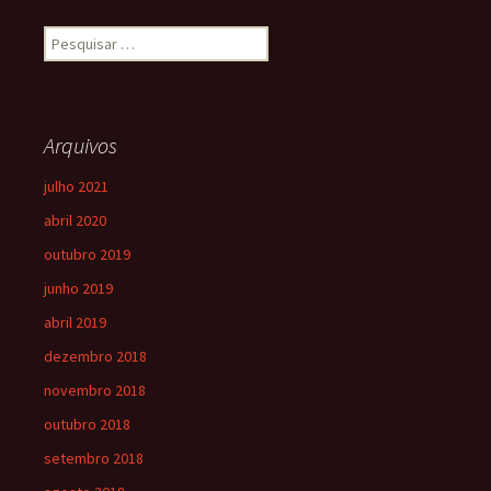
Arquivos
julho 2021
abril 2020
outubro 2019
junho 2019
abril 2019
dezembro 2018
novembro 2018
outubro 2018
setembro 2018