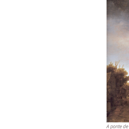
A ponte de