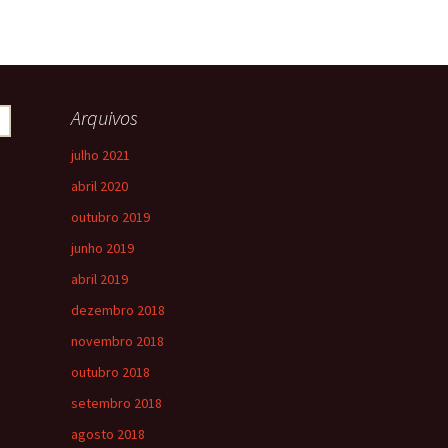
Arquivos
julho 2021
abril 2020
outubro 2019
junho 2019
abril 2019
dezembro 2018
novembro 2018
outubro 2018
setembro 2018
agosto 2018