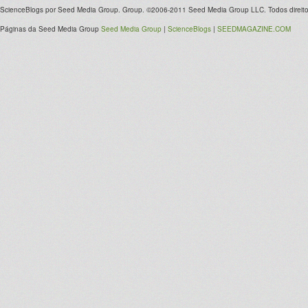
ScienceBlogs por Seed Media Group. Group. ©2006-2011 Seed Media Group LLC. Todos direito
Páginas da Seed Media Group
Seed Media Group
|
ScienceBlogs
|
SEEDMAGAZINE.COM