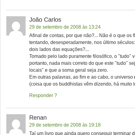
João Carlos
29 de setembro de 2008 às 13:24
Afinal de contas, por que não?... Não é o que os 
tentando, desesperadamente, nos último séculos: 
dois lados das equações?...
Tomado pelo lado puramente filosófico, o "tudo" v
portanto, nada mais correto do que este "tudo" se
locais" e que a soma geral seja zero.
Em outras palavras, ao fim e ao cabo, o universo
(coisa que os buddhistas vêm dizendo, há muito 
Responder
Renan
29 de setembro de 2008 às 19:18
Taí um livro que ainda quero conseguir terminar de