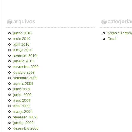
arquivos
categoria
junho 2010
ficção científica
maio 2010
Geral
abril 2010
março 2010
fevereiro 2010
janeiro 2010
novembro 2009
outubro 2009
setembro 2009
agosto 2009
julho 2009
junho 2009
maio 2009
abril 2009
março 2009
fevereiro 2009
janeiro 2009
dezembro 2008