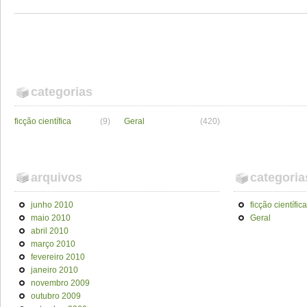
categorias
ficção científica
(9)
Geral
(420)
arquivos
categoria
junho 2010
ficção científica
maio 2010
Geral
abril 2010
março 2010
fevereiro 2010
janeiro 2010
novembro 2009
outubro 2009