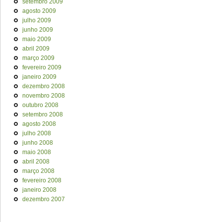
setembro 2009
agosto 2009
julho 2009
junho 2009
maio 2009
abril 2009
março 2009
fevereiro 2009
janeiro 2009
dezembro 2008
novembro 2008
outubro 2008
setembro 2008
agosto 2008
julho 2008
junho 2008
maio 2008
abril 2008
março 2008
fevereiro 2008
janeiro 2008
dezembro 2007