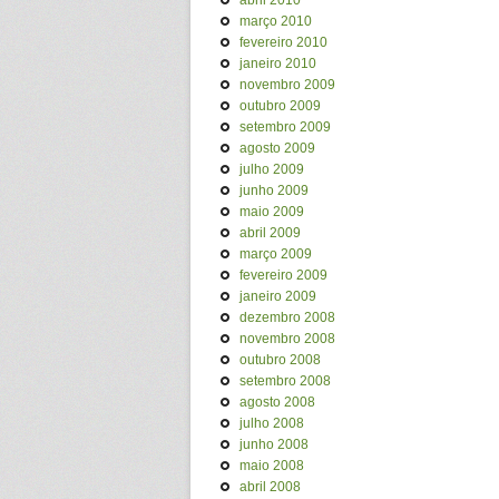
abril 2010
março 2010
fevereiro 2010
janeiro 2010
novembro 2009
outubro 2009
setembro 2009
agosto 2009
julho 2009
junho 2009
maio 2009
abril 2009
março 2009
fevereiro 2009
janeiro 2009
dezembro 2008
novembro 2008
outubro 2008
setembro 2008
agosto 2008
julho 2008
junho 2008
maio 2008
abril 2008