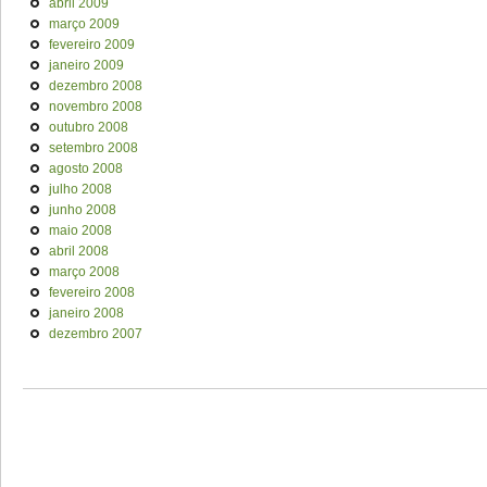
abril 2009
março 2009
fevereiro 2009
janeiro 2009
dezembro 2008
novembro 2008
outubro 2008
setembro 2008
agosto 2008
julho 2008
junho 2008
maio 2008
abril 2008
março 2008
fevereiro 2008
janeiro 2008
dezembro 2007