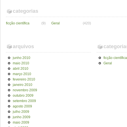
categorias
ficção científica
(9)
Geral
(420)
arquivos
categoria
junho 2010
ficção científica
maio 2010
Geral
abril 2010
março 2010
fevereiro 2010
janeiro 2010
novembro 2009
outubro 2009
setembro 2009
agosto 2009
julho 2009
junho 2009
maio 2009