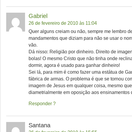
Gabriel
26 de fevereiro de 2010 às 11:04
Quer alguns creiam ou não, sempre me lembro d
mandamentos que diziam para não se usar o no
vão.
Dá nisso: Religião por dinheiro. Direito de image
bolas! O mesmo Cristo que não tinha onde reclin
dormir, agora é usado para ganhar dinheiro!
Sei lá, para mim é como fazer uma estátua de G
fábrica de armas. O problema é que se tornou c
imagem de Jesus em qualquer coisa, mesmo que
diametrialmente em oposição aos ensinamentos 
Responder
Santana