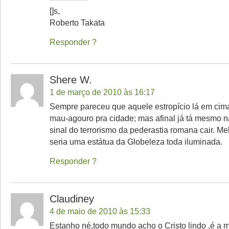
[]s,
Roberto Takata
Responder
Shere W.
1 de março de 2010 às 16:17
Sempre pareceu que aquele estropício lá em cim
mau-agouro pra cidade; mas afinal já tá mesmo 
sinal do terrorismo da pederastia romana cair. 
seria uma estátua da Globeleza toda iluminada.
Responder
Claudiney
4 de maio de 2010 às 15:33
Estanho né,todo mundo acho o Cristo lindo ,é a 