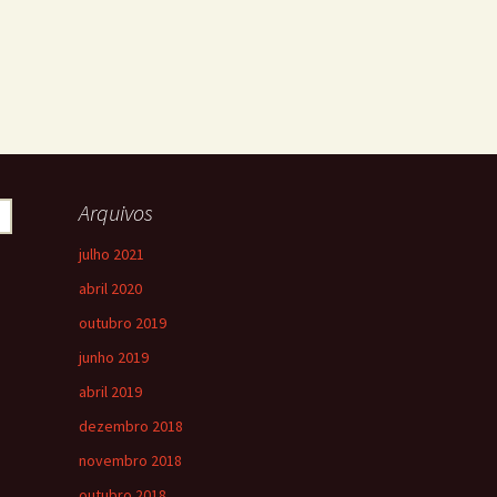
Arquivos
julho 2021
abril 2020
outubro 2019
junho 2019
abril 2019
dezembro 2018
novembro 2018
outubro 2018