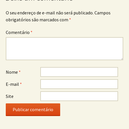
O seu endereço de e-mail não será publicado.
Campos
obrigatórios são marcados com
*
Comentário
*
Nome
*
E-mail
*
Site