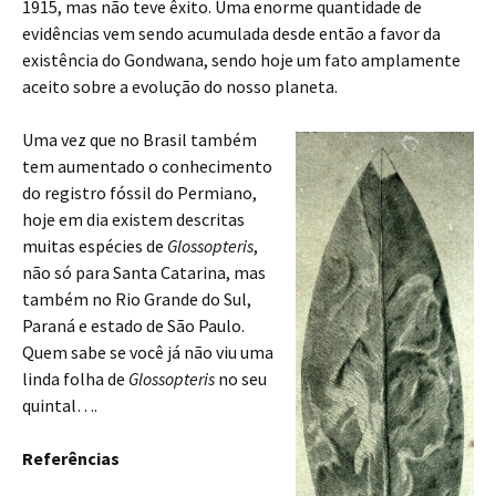
1915, mas não teve êxito. Uma enorme quantidade de
evidências vem sendo acumulada desde então a favor da
existência do Gondwana, sendo hoje um fato amplamente
aceito sobre a evolução do nosso planeta.
Uma vez que no Brasil também
tem aumentado o conhecimento
do registro fóssil do Permiano,
hoje em dia existem descritas
muitas espécies de
Glossopteris
,
não só para Santa Catarina, mas
também no Rio Grande do Sul,
Paraná e estado de São Paulo.
Quem sabe se você já não viu uma
linda folha de
Glossopteris
no seu
quintal….
Referências