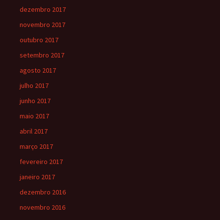
dezembro 2017
novembro 2017
outubro 2017
setembro 2017
agosto 2017
julho 2017
junho 2017
maio 2017
abril 2017
março 2017
fevereiro 2017
janeiro 2017
dezembro 2016
novembro 2016