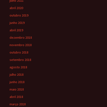
julho 2021
abril 2020
outubro 2019
junho 2019
abril 2019
dezembro 2018
novembro 2018
outubro 2018
setembro 2018
agosto 2018
julho 2018
junho 2018
maio 2018
abril 2018
março 2018