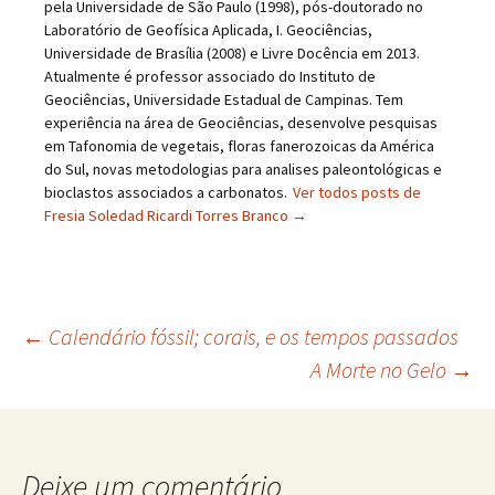
pela Universidade de São Paulo (1998), pós-doutorado no
Laboratório de Geofísica Aplicada, I. Geociências,
Universidade de Brasília (2008) e Livre Docência em 2013.
Atualmente é professor associado do Instituto de
Geociências, Universidade Estadual de Campinas. Tem
experiência na área de Geociências, desenvolve pesquisas
em Tafonomia de vegetais, floras fanerozoicas da América
do Sul, novas metodologias para analises paleontológicas e
bioclastos associados a carbonatos.
Ver todos posts de
Fresia Soledad Ricardi Torres Branco
→
←
Calendário fóssil; corais, e os tempos passados
A Morte no Gelo
→
Deixe um comentário