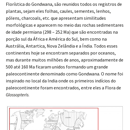
Florística do Gondwana, são reunidos todos os registros de
plantas, sejam eles folhas, caules, sementes, lenhos,
pólens, charcoals, etc. que apresentam similitudes
morfológicas e aparecem no meio das rochas sedimentares
de idade permiana (298 – 252 Ma) que são encontradas na
porção sul da África e América do Sul, bem como na
Austrália, Antartica, Nova Zelândia e a Índia. Todos esses
continentes hoje se encontram separados por oceanos,
mas durante muitos milhões de anos, aproximadamente de
500 até 160 Ma ficaram unidos formando um grande
paleocontinente denominado como Gondwana. O nome foi
inspirado no local da India onde os primeiros indícios do
paleocontinente foram encontrados, entre eles a Flora de
Glossopteris
.