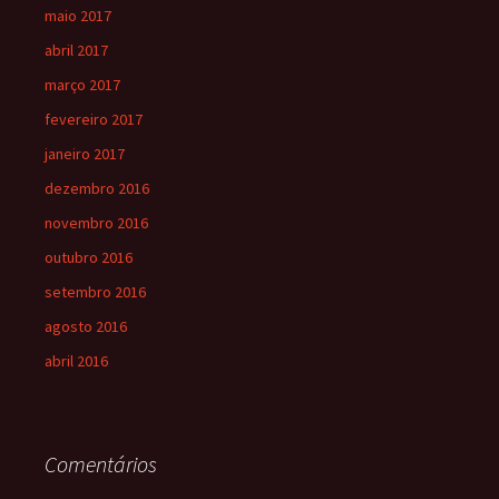
maio 2017
abril 2017
março 2017
fevereiro 2017
janeiro 2017
dezembro 2016
novembro 2016
outubro 2016
setembro 2016
agosto 2016
abril 2016
Comentários