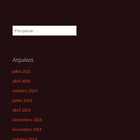
Arquivos
julho 2021
abril 2020
outubro 2019
junho 2019
abril 2019
dezembro 2018
novembro 2018
outubro 2018