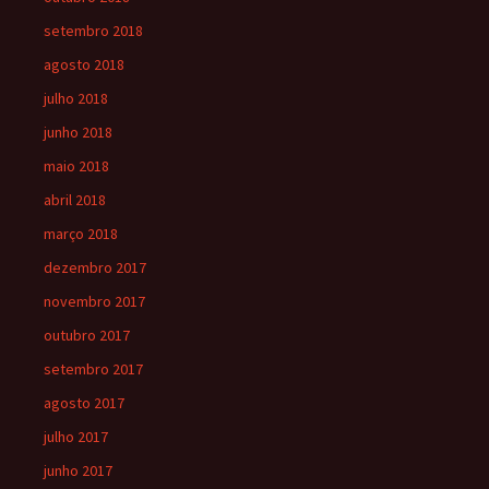
setembro 2018
agosto 2018
julho 2018
junho 2018
maio 2018
abril 2018
março 2018
dezembro 2017
novembro 2017
outubro 2017
setembro 2017
agosto 2017
julho 2017
junho 2017