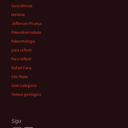
Geociências
História
Jefferson Picanço
Paleodiversidade
Paleontologia
para refletir
Para refletir
Rafael Faria
São Paulo
Sem categoria
Tempo geológico
Siga