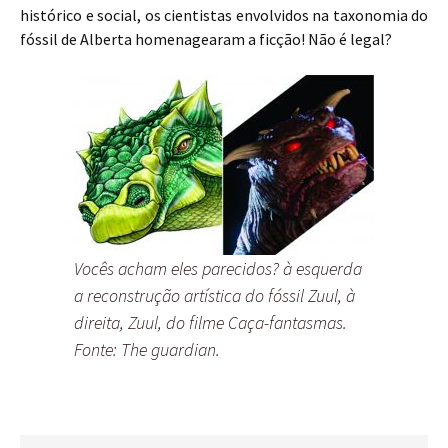
histórico e social, os cientistas envolvidos na taxonomia do
fóssil de Alberta homenagearam a ficção! Não é legal?
Vocês acham eles parecidos? à esquerda
a reconstrução artística do fóssil Zuul, à
direita, Zuul, do filme Caça-fantasmas.
Fonte: The guardian.