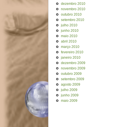
dezembro 2010
novembro 2010
outubro 2010
setembro 2010
julho 2010
junho 2010
maio 2010
abril 2010
março 2010
fevereiro 2010
janeiro 2010
dezembro 2009
novembro 2009
outubro 2009
setembro 2009
agosto 2009
julho 2009
junho 2009
maio 2009