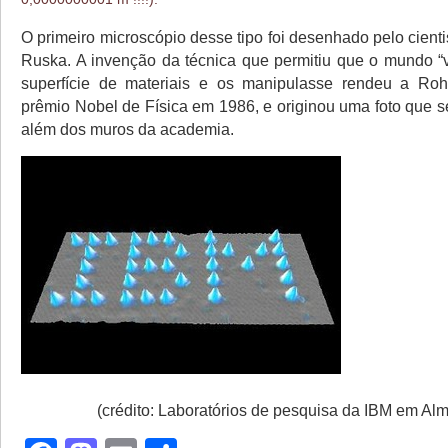
O primeiro microscópio desse tipo foi desenhado pelo cient
Ruska. A invenção da técnica que permitiu que o mundo “
superfície de materiais e os manipulasse rendeu a Roh
prêmio Nobel de Física em 1986, e originou uma foto que s
além dos muros da academia.
(crédito: Laboratórios de pesquisa da IBM em Al