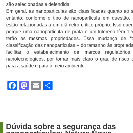
são selecionadas é defendida.
Em geral, as nanopartículas são classificadas quanto ao
entanto, conforme o tipo de nanopartícula em questão, 
estão relacionadas a um diâmetro crítico próprio. Isso que
porque uma nanopartícula de prata e um fulereno têm 1
terão as mesmas propriedades. Essa mudança de “o
classificação das nanopartículas – do tamanho às propried
facilitar o estabelecimento de marcos regulatórios
nanotecnológicos, por tornar mais claro o grau de risco 
para a saúde e para o meio ambiente.
Facebook
Mastodon
Email
Share
Dúvida sobre a segurança das