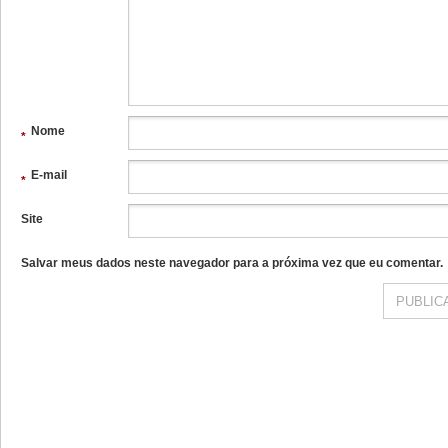
Nome
*
E-mail
*
Site
Salvar meus dados neste navegador para a próxima vez que eu comentar.