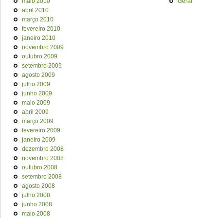
maio 2010
Geral
abril 2010
março 2010
fevereiro 2010
janeiro 2010
novembro 2009
outubro 2009
setembro 2009
agosto 2009
julho 2009
junho 2009
maio 2009
abril 2009
março 2009
fevereiro 2009
janeiro 2009
dezembro 2008
novembro 2008
outubro 2008
setembro 2008
agosto 2008
julho 2008
junho 2008
maio 2008