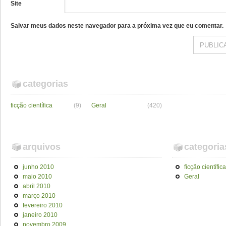
Site
Salvar meus dados neste navegador para a próxima vez que eu comentar.
categorias
ficção científica
(9)
Geral
(420)
arquivos
categoria
junho 2010
ficção científica
maio 2010
Geral
abril 2010
março 2010
fevereiro 2010
janeiro 2010
novembro 2009