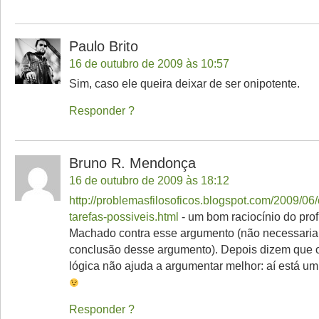
Paulo Brito
16 de outubro de 2009 às 10:57
Sim, caso ele queira deixar de ser onipotente.
Responder
Bruno R. Mendonça
16 de outubro de 2009 às 18:12
http://problemasfilosoficos.blogspot.com/2009/06/
tarefas-possiveis.html
- um bom raciocínio do prof
Machado contra esse argumento (não necessaria
conclusão desse argumento). Depois dizem que 
lógica não ajuda a argumentar melhor: aí está u
Responder