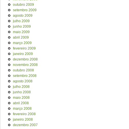
outubro 2009
setembro 2009
agosto 2009
julho 2009
junho 2009
maio 2009
abril 2009
março 2009
fevereiro 2009
janeiro 2009
dezembro 2008
novembro 2008
outubro 2008
setembro 2008
agosto 2008
julho 2008
junho 2008
maio 2008
abril 2008
março 2008
fevereiro 2008
janeiro 2008
dezembro 2007