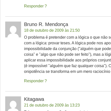
Responder
Bruno R. Mendonça
18 de outubro de 2009 às 21:50
O problema é pretender com a lógica o que não se
com a lógica: provar teses. A lógica pode nos apo
impossibilidade da conjunção ("alguém que pode
coisa" e "algo que não pode ser feito"), mas a ló
aplicar essa impossibilidade aos próprios conjun
(é impossível "alguém que faz qualquer coisa"). 
onipotência se transforma em um mero raciocínio 
Responder
Kitagawa
21 de outubro de 2009 às 13:23