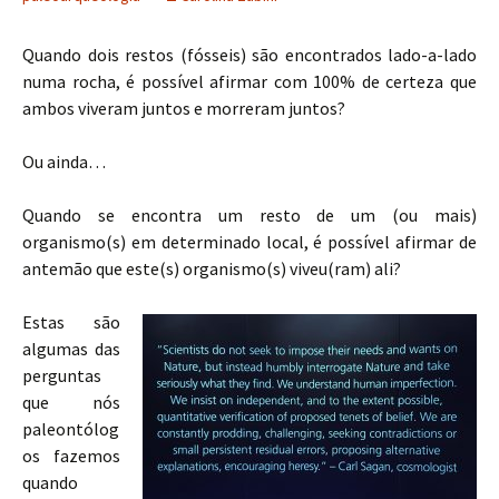
Quando dois restos (fósseis) são encontrados lado-a-lado
numa rocha, é possível afirmar com 100% de certeza que
ambos viveram juntos e morreram juntos?
Ou ainda…
Quando se encontra um resto de um (ou mais)
organismo(s) em determinado local, é possível afirmar de
antemão que este(s) organismo(s) viveu(ram) ali?
Estas são
algumas das
perguntas
que nós
paleontólog
os fazemos
quando