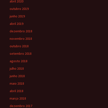
abril 2020
outubro 2019
junho 2019
abril 2019
dezembro 2018
novembro 2018
outubro 2018
setembro 2018
agosto 2018
julho 2018
junho 2018
maio 2018
abril 2018
março 2018
dezembro 2017