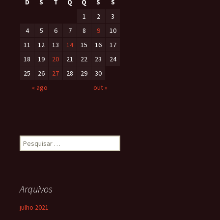
D
S
T
Q
Q
S
S
1
2
3
4
5
6
7
8
9
10
11
12
13
14
15
16
17
18
19
20
21
22
23
24
25
26
27
28
29
30
« ago
out »
Arquivos
julho 2021