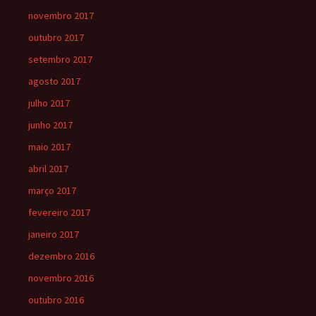
novembro 2017
outubro 2017
setembro 2017
agosto 2017
julho 2017
junho 2017
maio 2017
abril 2017
março 2017
fevereiro 2017
janeiro 2017
dezembro 2016
novembro 2016
outubro 2016