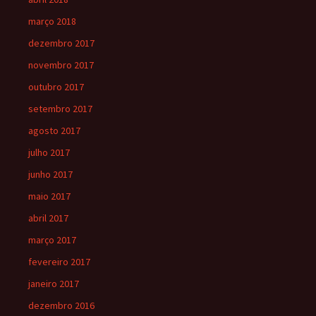
março 2018
dezembro 2017
novembro 2017
outubro 2017
setembro 2017
agosto 2017
julho 2017
junho 2017
maio 2017
abril 2017
março 2017
fevereiro 2017
janeiro 2017
dezembro 2016