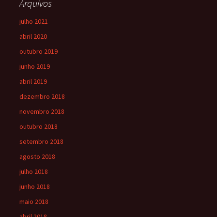
Arquivos
julho 2021
abril 2020
outubro 2019
junho 2019
abril 2019
dezembro 2018
novembro 2018
outubro 2018
setembro 2018
agosto 2018
julho 2018
junho 2018
maio 2018
abril 2018