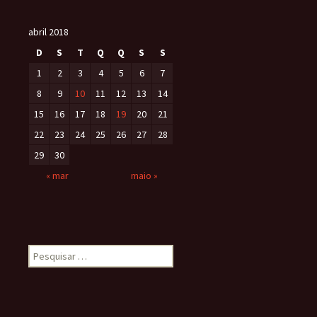
abril 2018
D
S
T
Q
Q
S
S
1
2
3
4
5
6
7
8
9
10
11
12
13
14
15
16
17
18
19
20
21
22
23
24
25
26
27
28
29
30
« mar
maio »