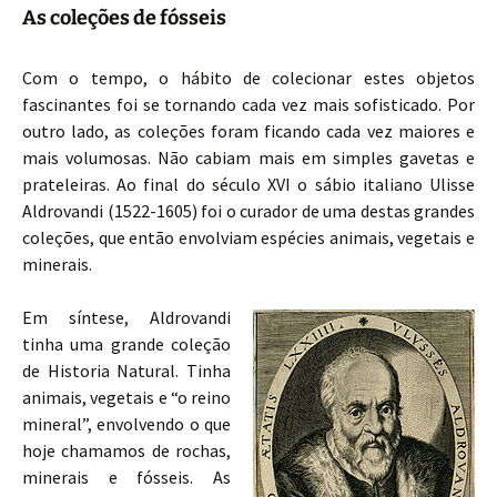
As coleções de fósseis
Com o tempo, o hábito de colecionar estes objetos
fascinantes foi se tornando cada vez mais sofisticado. Por
outro lado, as coleções foram ficando cada vez maiores e
mais volumosas. Não cabiam mais em simples gavetas e
prateleiras. Ao final do século XVI o sábio italiano Ulisse
Aldrovandi (1522-1605) foi o curador de uma destas grandes
coleções, que então envolviam espécies animais, vegetais e
minerais.
Em síntese, Aldrovandi
tinha uma grande coleção
de Historia Natural. Tinha
animais, vegetais e “o reino
mineral”, envolvendo o que
hoje chamamos de rochas,
minerais e fósseis. As