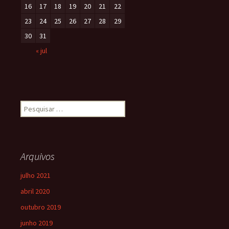
16
17
18
19
20
21
22
23
24
25
26
27
28
29
30
31
« jul
Arquivos
julho 2021
abril 2020
outubro 2019
junho 2019