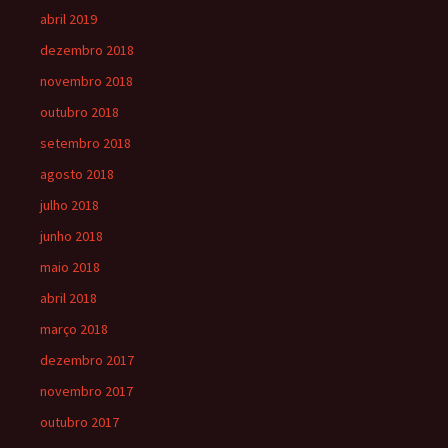
abril 2019
dezembro 2018
novembro 2018
outubro 2018
setembro 2018
agosto 2018
julho 2018
junho 2018
maio 2018
abril 2018
março 2018
dezembro 2017
novembro 2017
outubro 2017