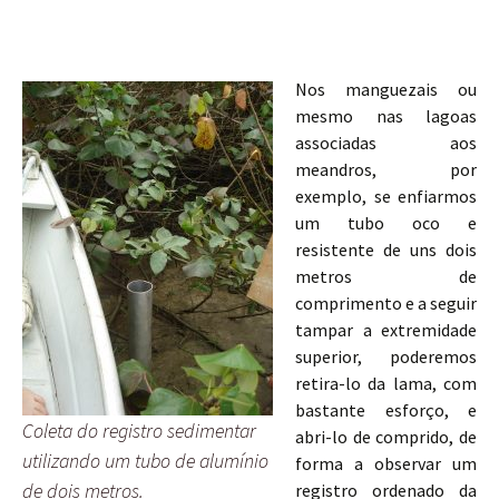
Nos manguezais ou
mesmo nas lagoas
associadas aos
meandros, por
exemplo, se enfiarmos
um tubo oco e
resistente de uns dois
metros de
comprimento e a seguir
tampar a extremidade
superior, poderemos
retira-lo da lama, com
bastante esforço, e
Coleta do registro sedimentar
abri-lo de comprido, de
utilizando um tubo de alumínio
forma a observar um
de dois metros.
registro ordenado da