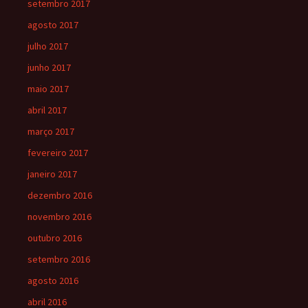
setembro 2017
agosto 2017
julho 2017
junho 2017
maio 2017
abril 2017
março 2017
fevereiro 2017
janeiro 2017
dezembro 2016
novembro 2016
outubro 2016
setembro 2016
agosto 2016
abril 2016