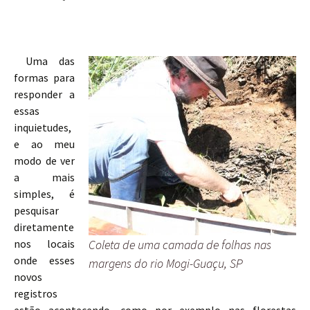
Uma das
formas para
responder a
essas
inquietudes,
e ao meu
modo de ver
a mais
simples, é
pesquisar
diretamente
nos locais
Coleta de uma camada de folhas nas
onde esses
margens do rio Mogi-Guaçu, SP
novos
registros