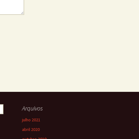
Arquivos
julho 2021
abril 2020