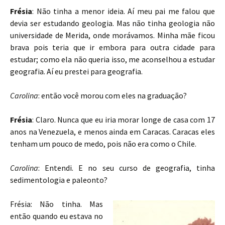
Frésia
: Não tinha a menor ideia. Aí meu pai me falou que
devia ser estudando geologia. Mas não tinha geologia não
universidade de Merida, onde morávamos. Minha mãe ficou
brava pois teria que ir embora para outra cidade para
estudar; como ela não queria isso, me aconselhou a estudar
geografia. Aí eu prestei para geografia.
Carolina
: então você morou com eles na graduação?
Frésia
: Claro. Nunca que eu iria morar longe de casa com 17
anos na Venezuela, e menos ainda em Caracas. Caracas eles
tenham um pouco de medo, pois não era como o Chile.
Carolina
: Entendi. E no seu curso de geografia, tinha
sedimentologia e paleonto?
Frésia: Não tinha. Mas
então quando eu estava no