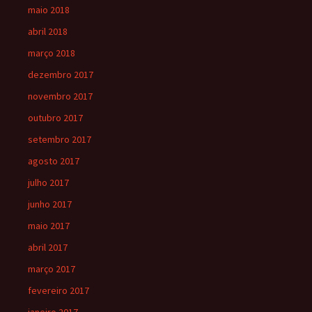
maio 2018
abril 2018
março 2018
dezembro 2017
novembro 2017
outubro 2017
setembro 2017
agosto 2017
julho 2017
junho 2017
maio 2017
abril 2017
março 2017
fevereiro 2017