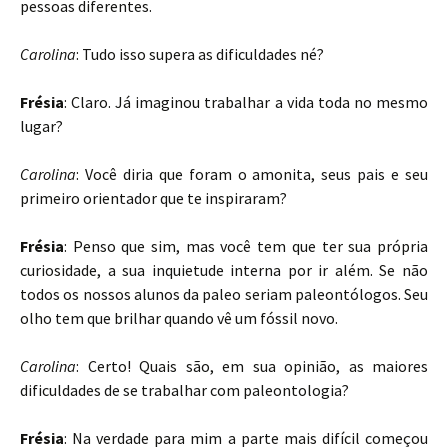
pessoas diferentes.
Carolina
: Tudo isso supera as dificuldades né?
Frésia
: Claro. Já imaginou trabalhar a vida toda no mesmo
lugar?
Carolina
: Você diria que foram o amonita, seus pais e seu
primeiro orientador que te inspiraram?
Frésia
: Penso que sim, mas você tem que ter sua própria
curiosidade, a sua inquietude interna por ir além. Se não
todos os nossos alunos da paleo seriam paleontólogos. Seu
olho tem que brilhar quando vê um fóssil novo.
Carolina
: Certo! Quais são, em sua opinião, as maiores
dificuldades de se trabalhar com paleontologia?
Frésia
: Na verdade para mim a parte mais difícil começou