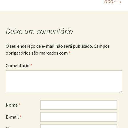
ano?
→
Deixe um comentário
O seu endereço de e-mail não será publicado.
Campos
obrigatórios são marcados com
*
Comentário
*
Nome
*
E-mail
*