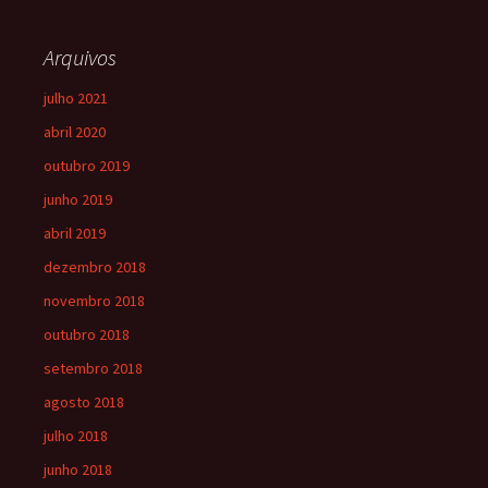
Arquivos
julho 2021
abril 2020
outubro 2019
junho 2019
abril 2019
dezembro 2018
novembro 2018
outubro 2018
setembro 2018
agosto 2018
julho 2018
junho 2018