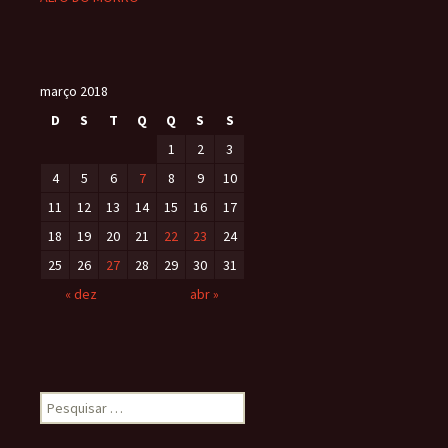
março 2018
D
S
T
Q
Q
S
S
1
2
3
4
5
6
7
8
9
10
11
12
13
14
15
16
17
18
19
20
21
22
23
24
25
26
27
28
29
30
31
« dez
abr »