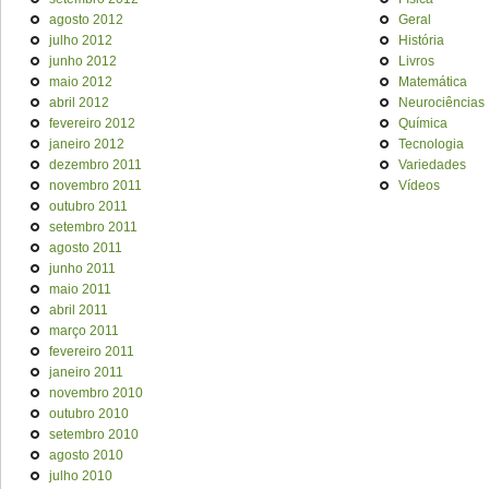
agosto 2012
Geral
julho 2012
História
junho 2012
Livros
maio 2012
Matemática
abril 2012
Neurociências
fevereiro 2012
Química
janeiro 2012
Tecnologia
dezembro 2011
Variedades
novembro 2011
Vídeos
outubro 2011
setembro 2011
agosto 2011
junho 2011
maio 2011
abril 2011
março 2011
fevereiro 2011
janeiro 2011
novembro 2010
outubro 2010
setembro 2010
agosto 2010
julho 2010