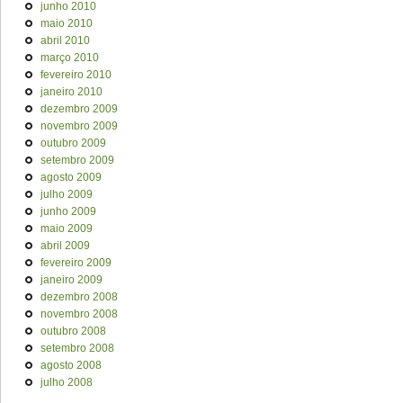
junho 2010
maio 2010
abril 2010
março 2010
fevereiro 2010
janeiro 2010
dezembro 2009
novembro 2009
outubro 2009
setembro 2009
agosto 2009
julho 2009
junho 2009
maio 2009
abril 2009
fevereiro 2009
janeiro 2009
dezembro 2008
novembro 2008
outubro 2008
setembro 2008
agosto 2008
julho 2008