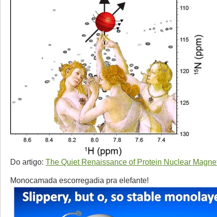
Do artigo:
The Quiet Renaissance of Protein Nuclear Magn
Monocamada escorregadia pra elefante!