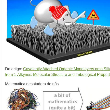
Do artigo:
Covalently Attached Organic Monolayers onto Sil
from 1-Alkynes: Molecular Structure and Tribological Propert
Matemática desatadora de nós