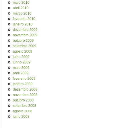
maio 2010
abril 2010
março 2010
fevereiro 2010
janeiro 2010
dezembro 2009
novembro 2009
outubro 2009
setembro 2009
agosto 2009
julho 2009
junho 2009
maio 2009
abril 2009
fevereiro 2009
janeiro 2009
dezembro 2008
novembro 2008
outubro 2008
setembro 2008
agosto 2008
julho 2008