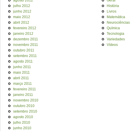
agosto 2012
Geral
julho 2012
História
junho 2012
Livros
maio 2012
Matemática
abril 2012
Neurociências
fevereiro 2012
Química
janeiro 2012
Tecnologia
dezembro 2011
Variedades
novembro 2011
Vídeos
outubro 2011
setembro 2011
agosto 2011
junho 2011
maio 2011
abril 2011
março 2011
fevereiro 2011
janeiro 2011
novembro 2010
outubro 2010
setembro 2010
agosto 2010
julho 2010
junho 2010