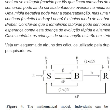
ventura se extinguir (movido por fãs que ficam cansados do
semanas) pode ainda ser sustentado se eventos na mídia fo
Uma mídia negativa pode frear a supersaturação, mas uma 
contínua (o efeito Lindsay Lohan) é o único modo de acabar
Bieber. Conclui-se que o jornalismo tablóide pode ser nossa
esperança contra esta doença de evolução rápida e altamen
Caso contrário, as crianças de nossa nação estarão em séria
Veja um esquema de alguns dos cálculos utilizado pela dup
pesquisadores.