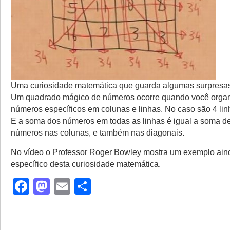
Uma curiosidade matemática que guarda algumas surpresa
Um quadrado mágico de números ocorre quando você organ
números específicos em colunas e linhas. No caso são 4 lin
E a soma dos números em todas as linhas é igual a soma de
números nas colunas, e também nas diagonais.
No vídeo o Professor Roger Bowley mostra um exemplo ain
específico desta curiosidade matemática.
Facebook
Mastodon
Email
Share