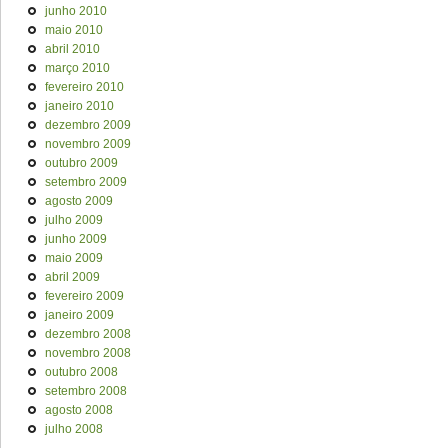
junho 2010
maio 2010
abril 2010
março 2010
fevereiro 2010
janeiro 2010
dezembro 2009
novembro 2009
outubro 2009
setembro 2009
agosto 2009
julho 2009
junho 2009
maio 2009
abril 2009
fevereiro 2009
janeiro 2009
dezembro 2008
novembro 2008
outubro 2008
setembro 2008
agosto 2008
julho 2008