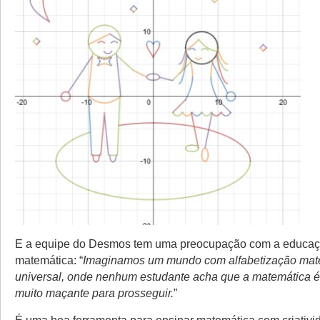
E a equipe do Desmos tem uma preocupação com a educaç
matemática: “
Imaginamos um mundo com alfabetização mat
universal, onde nenhum estudante acha que a matemática é m
muito maçante para prosseguir.
”