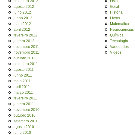
setembro 2012
Física
agosto 2012
Geral
julho 2012
História
junho 2012
Livros
maio 2012
Matemática
abril 2012
Neurociências
fevereiro 2012
Química
janeiro 2012
Tecnologia
dezembro 2011
Variedades
novembro 2011
Vídeos
outubro 2011
setembro 2011
agosto 2011
junho 2011
maio 2011
abril 2011
março 2011
fevereiro 2011
janeiro 2011
novembro 2010
outubro 2010
setembro 2010
agosto 2010
julho 2010