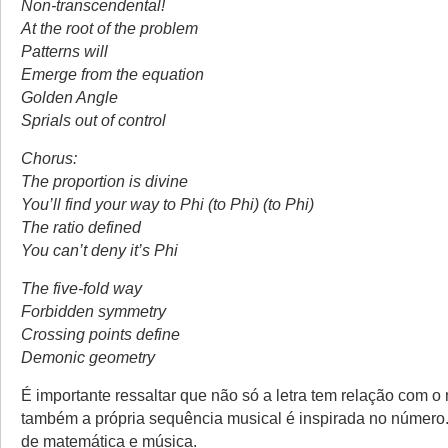
Non-transcendental!
At the root of the problem
Patterns will
Emerge from the equation
Golden Angle
Sprials out of control
Chorus:
The proportion is divine
You’ll find your way to Phi (to Phi) (to Phi)
The ratio defined
You can’t deny it’s Phi
The five-fold way
Forbidden symmetry
Crossing points define
Demonic geometry
É importante ressaltar que não só a letra tem relação com 
também a própria sequência musical é inspirada no número. 
de matemática e música.