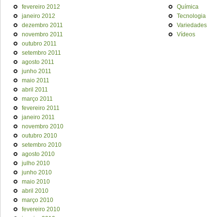
fevereiro 2012
Química
janeiro 2012
Tecnologia
dezembro 2011
Variedades
novembro 2011
Vídeos
outubro 2011
setembro 2011
agosto 2011
junho 2011
maio 2011
abril 2011
março 2011
fevereiro 2011
janeiro 2011
novembro 2010
outubro 2010
setembro 2010
agosto 2010
julho 2010
junho 2010
maio 2010
abril 2010
março 2010
fevereiro 2010