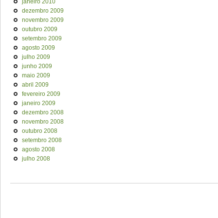
janeiro 2010
dezembro 2009
novembro 2009
outubro 2009
setembro 2009
agosto 2009
julho 2009
junho 2009
maio 2009
abril 2009
fevereiro 2009
janeiro 2009
dezembro 2008
novembro 2008
outubro 2008
setembro 2008
agosto 2008
julho 2008