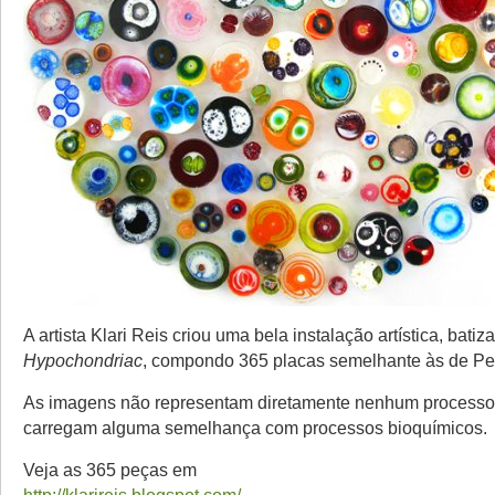
A artista Klari Reis criou uma bela instalação artística, batiz
Hypochondriac
, compondo 365 placas semelhante às de Pet
As imagens não representam diretamente nenhum processo 
carregam alguma semelhança com processos bioquímicos.
Veja as 365 peças em