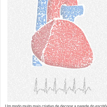
Um modo muito mais criativo de decorar a parede do escritó