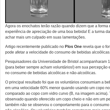
Agora os enochatos terão razão quando dizem que a forma d
experiência de apreciação de uma boa bebida! E a turma d
achar mais um culpado em suas lamentações.
Artigo recentemente publicado no
Plos One
revela que o fo
pode afetar a velocidade do consumo de bebidas alcoólicas
Pesquisadores da Universidade de Bristol acompanharam 1
(para beber sempre acham voluntários!) em sua percepção
no consumo de bebidas alcoólicas e não-alcoólicas.
O principal resultado foi que os voluntários consumiam a be
em uma velocidade 60% menor quando usando um copo norm
comparado ao copo com vidro curvo (B, na imagem acima). Ta
observado quando oferecido um copo cheio e não em um pe
também não se observou o comportamento para o consumo