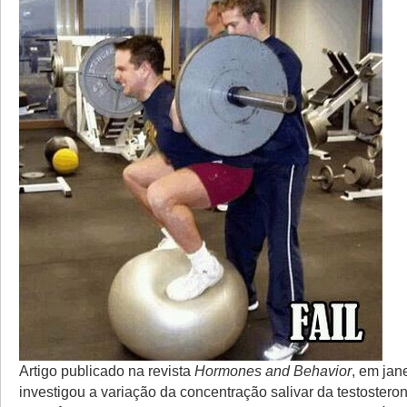
Artigo publicado na revista
Hormones and Behavior
, em jan
investigou a variação da concentração salivar da testosteron