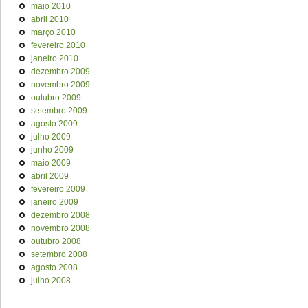
maio 2010
abril 2010
março 2010
fevereiro 2010
janeiro 2010
dezembro 2009
novembro 2009
outubro 2009
setembro 2009
agosto 2009
julho 2009
junho 2009
maio 2009
abril 2009
fevereiro 2009
janeiro 2009
dezembro 2008
novembro 2008
outubro 2008
setembro 2008
agosto 2008
julho 2008