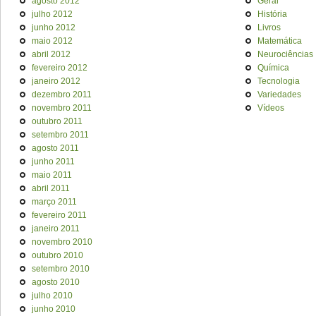
agosto 2012
Geral
julho 2012
História
junho 2012
Livros
maio 2012
Matemática
abril 2012
Neurociências
fevereiro 2012
Química
janeiro 2012
Tecnologia
dezembro 2011
Variedades
novembro 2011
Vídeos
outubro 2011
setembro 2011
agosto 2011
junho 2011
maio 2011
abril 2011
março 2011
fevereiro 2011
janeiro 2011
novembro 2010
outubro 2010
setembro 2010
agosto 2010
julho 2010
junho 2010