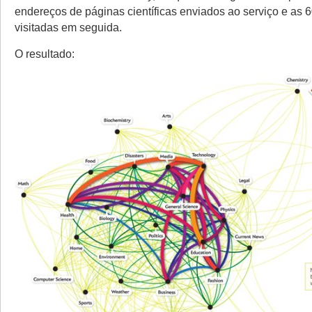
endereços de páginas científicas enviados ao serviço e as 
visitadas em seguida.
O resultado: