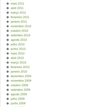
maio 2011
abril 2011
março 2011
fevereiro 2011
janeiro 2011
novembro 2010
outubro 2010
setembro 2010
agosto 2010
julho 2010
junho 2010
maio 2010
abril 2010
março 2010
fevereiro 2010
janeiro 2010
dezembro 2009
novembro 2009
outubro 2009
setembro 2009
agosto 2009
julho 2009
junho 2009