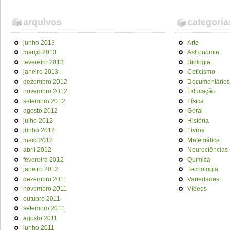
arquivos
categoria
junho 2013
Arte
março 2013
Astronomia
fevereiro 2013
Biologia
janeiro 2013
Ceticismo
dezembro 2012
Documentários
novembro 2012
Educação
setembro 2012
Física
agosto 2012
Geral
julho 2012
História
junho 2012
Livros
maio 2012
Matemática
abril 2012
Neurociências
fevereiro 2012
Química
janeiro 2012
Tecnologia
dezembro 2011
Variedades
novembro 2011
Vídeos
outubro 2011
setembro 2011
agosto 2011
junho 2011