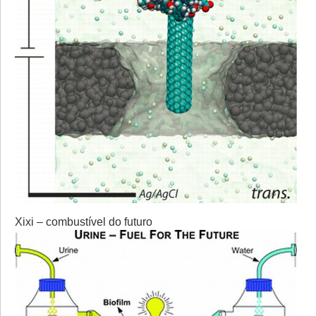
Xixi – combustível do futuro