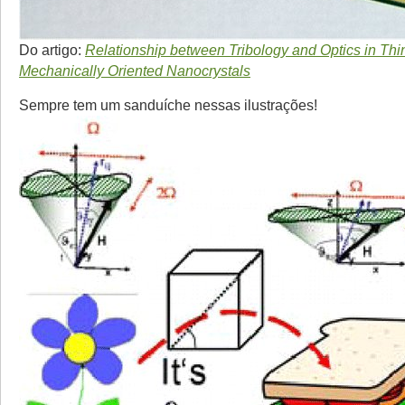
Do artigo:
Relationship between Tribology and Optics in Thin
Mechanically Oriented Nanocrystals
Sempre tem um sanduíche nessas ilustrações!