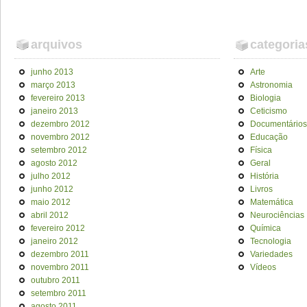
arquivos
categoria
junho 2013
Arte
março 2013
Astronomia
fevereiro 2013
Biologia
janeiro 2013
Ceticismo
dezembro 2012
Documentários
novembro 2012
Educação
setembro 2012
Física
agosto 2012
Geral
julho 2012
História
junho 2012
Livros
maio 2012
Matemática
abril 2012
Neurociências
fevereiro 2012
Química
janeiro 2012
Tecnologia
dezembro 2011
Variedades
novembro 2011
Vídeos
outubro 2011
setembro 2011
agosto 2011