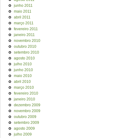
junho 2011
maio 2011
abril 2011
março 2011
fevereiro 2011
janeiro 2011
novembro 2010
outubro 2010
setembro 2010
agosto 2010
julho 2010
junho 2010
maio 2010
abril 2010
março 2010
fevereiro 2010
janeiro 2010
dezembro 2009
novembro 2009
outubro 2009
setembro 2009
agosto 2009
julho 2009