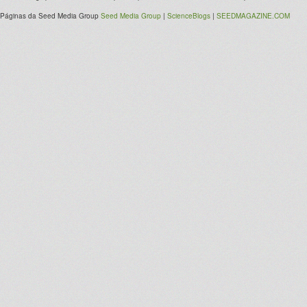
Páginas da Seed Media Group
Seed Media Group
|
ScienceBlogs
|
SEEDMAGAZINE.COM