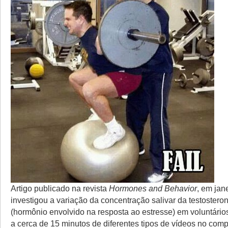
Artigo publicado na revista
Hormones and Behavior
, em jan
investigou a variação da concentração salivar da testosteron
(hormônio envolvido na resposta ao estresse) em voluntário
a cerca de 15 minutos de diferentes tipos de vídeos no com