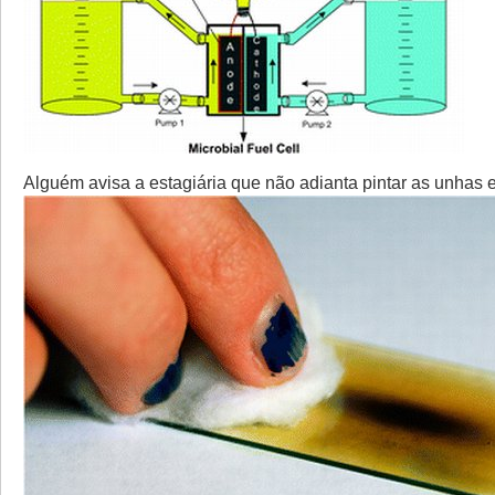
Alguém avisa a estagiária que não adianta pintar as unhas e 