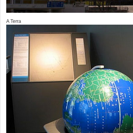
A Terra