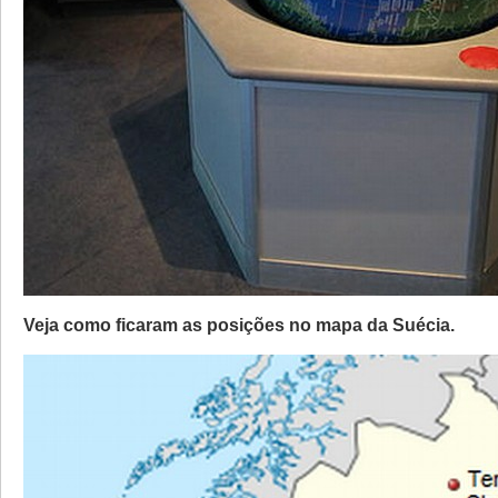
Veja como ficaram as posições no mapa da Suécia.