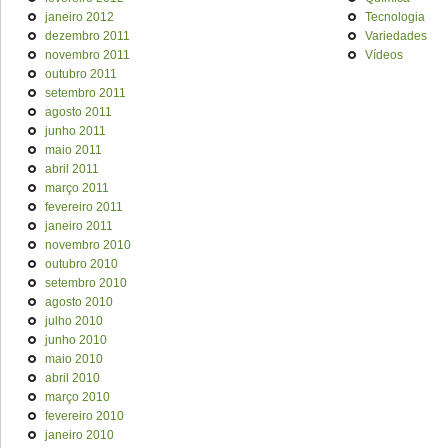
janeiro 2012
Tecnologia
dezembro 2011
Variedades
novembro 2011
Vídeos
outubro 2011
setembro 2011
agosto 2011
junho 2011
maio 2011
abril 2011
março 2011
fevereiro 2011
janeiro 2011
novembro 2010
outubro 2010
setembro 2010
agosto 2010
julho 2010
junho 2010
maio 2010
abril 2010
março 2010
fevereiro 2010
janeiro 2010