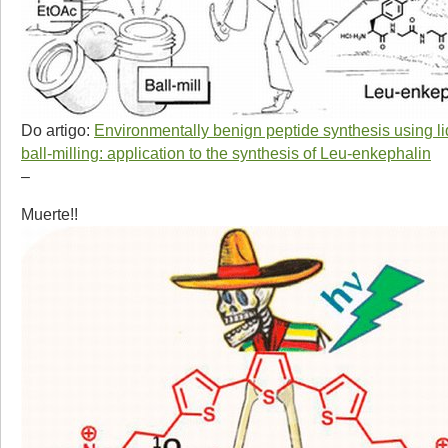
Do artigo:
Environmentally benign peptide synthesis using li
ball-milling: application to the synthesis of Leu-enkephalin
–
Muerte!!