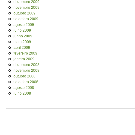
dezembro 2009
novembro 2009
outubro 2009
setembro 2009
agosto 2009
julho 2009
junho 2009
maio 2009
abril 2009
fevereiro 2009
janeiro 2009
dezembro 2008
novembro 2008
outubro 2008
setembro 2008
agosto 2008
julho 2008