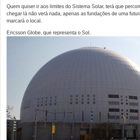
Quem quiser ir aos limites do Sistema Solar, terá que perco
chegar lá não verá nada, apenas as fundações de uma futur
marcará o local.
Ericsson Globe, que representa o Sol.