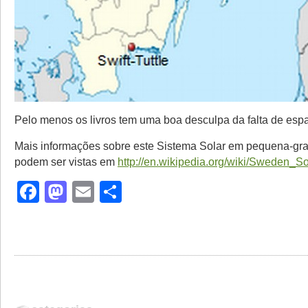
Pelo menos os livros tem uma boa desculpa da falta de esp
Mais informações sobre este Sistema Solar em pequena-gra
podem ser vistas em
http://en.wikipedia.org/wiki/Sweden_S
Facebook
Mastodon
Email
Share