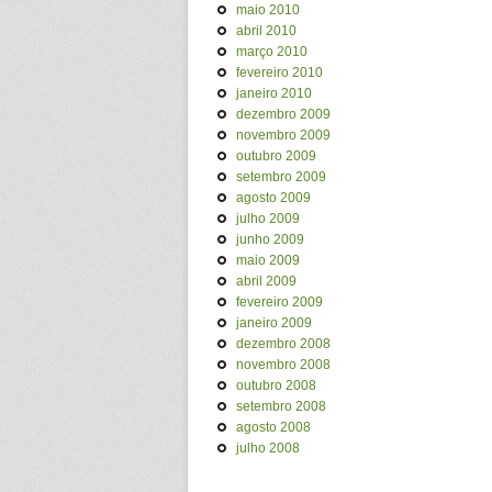
maio 2010
abril 2010
março 2010
fevereiro 2010
janeiro 2010
dezembro 2009
novembro 2009
outubro 2009
setembro 2009
agosto 2009
julho 2009
junho 2009
maio 2009
abril 2009
fevereiro 2009
janeiro 2009
dezembro 2008
novembro 2008
outubro 2008
setembro 2008
agosto 2008
julho 2008