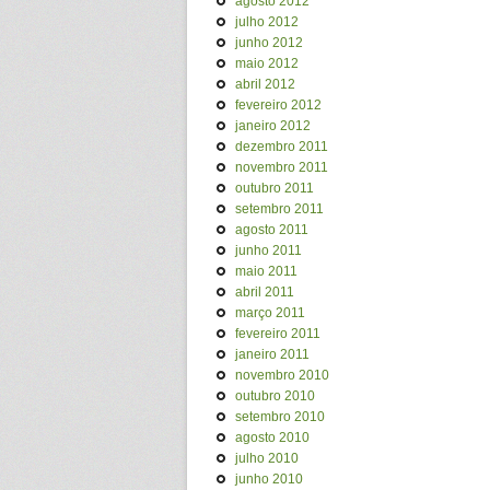
agosto 2012
julho 2012
junho 2012
maio 2012
abril 2012
fevereiro 2012
janeiro 2012
dezembro 2011
novembro 2011
outubro 2011
setembro 2011
agosto 2011
junho 2011
maio 2011
abril 2011
março 2011
fevereiro 2011
janeiro 2011
novembro 2010
outubro 2010
setembro 2010
agosto 2010
julho 2010
junho 2010