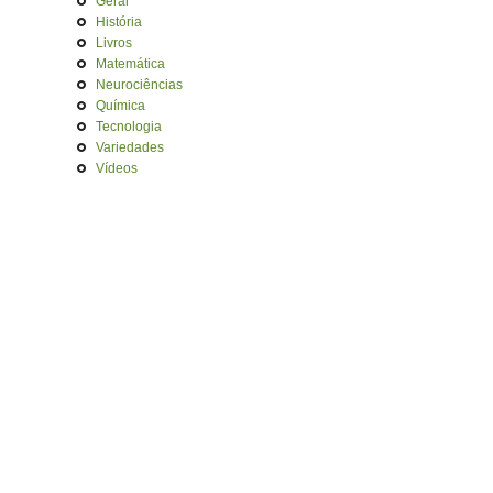
Geral
História
Livros
Matemática
Neurociências
Química
Tecnologia
Variedades
Vídeos