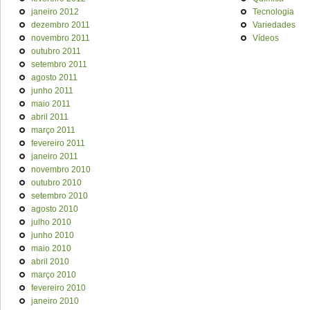
janeiro 2012
Tecnologia
dezembro 2011
Variedades
novembro 2011
Vídeos
outubro 2011
setembro 2011
agosto 2011
junho 2011
maio 2011
abril 2011
março 2011
fevereiro 2011
janeiro 2011
novembro 2010
outubro 2010
setembro 2010
agosto 2010
julho 2010
junho 2010
maio 2010
abril 2010
março 2010
fevereiro 2010
janeiro 2010