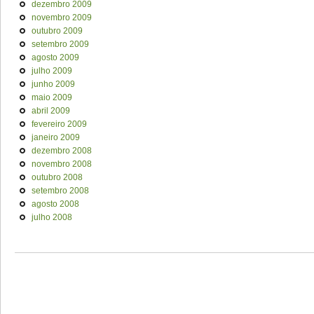
dezembro 2009
novembro 2009
outubro 2009
setembro 2009
agosto 2009
julho 2009
junho 2009
maio 2009
abril 2009
fevereiro 2009
janeiro 2009
dezembro 2008
novembro 2008
outubro 2008
setembro 2008
agosto 2008
julho 2008