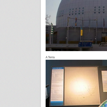
A Terra