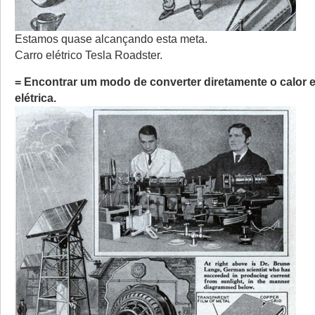
Estamos quase alcançando esta meta.
Carro elétrico Tesla Roadster.
= Encontrar um modo de converter diretamente o calor 
elétrica.