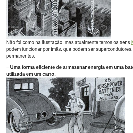
Não foi como na ilustração, mas atualmente temos os trens
podem funcionar por ímãs, que podem ser supercondutores,
permanentes.
= Uma forma eficiente de armazenar energia em uma bate
utilizada em um carro.