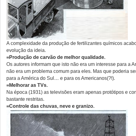
A complexidade da produção de fertilizantes químicos acabou
evolução da ideia.
=Produção de carvão de melhor qualidade.
Os autores informam que isto não era um interesse para a A
não era um problema comum para eles. Mas que poderia ser
para a América do Sul… e para os Americanos(?!).
=Melhorar as TVs.
Na época (1931) as televisões eram apenas protótipos e c
bastante restritas.
=Controle das chuvas, neve e granizo.