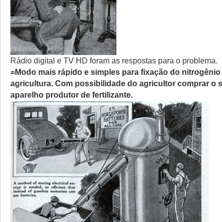
Rádio digital e TV HD foram as respostas para o problema.
=Modo mais rápido e simples para fixação do nitrogênio
agricultura. Com possibilidade do agricultor comprar o 
aparelho produtor de fertilizante.