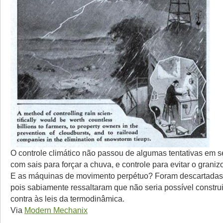
O controle climático não passou de algumas tentativas em
com sais para forçar a chuva, e controle para evitar o graniz
E as máquinas de movimento perpétuo? Foram descartadas 
pois sabiamente ressaltaram que não seria possível construi
contra às leis da termodinâmica.
Via
Modern Mechanix