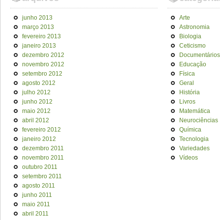
junho 2013
Arte
março 2013
Astronomia
fevereiro 2013
Biologia
janeiro 2013
Ceticismo
dezembro 2012
Documentários
novembro 2012
Educação
setembro 2012
Física
agosto 2012
Geral
julho 2012
História
junho 2012
Livros
maio 2012
Matemática
abril 2012
Neurociências
fevereiro 2012
Química
janeiro 2012
Tecnologia
dezembro 2011
Variedades
novembro 2011
Vídeos
outubro 2011
setembro 2011
agosto 2011
junho 2011
maio 2011
abril 2011