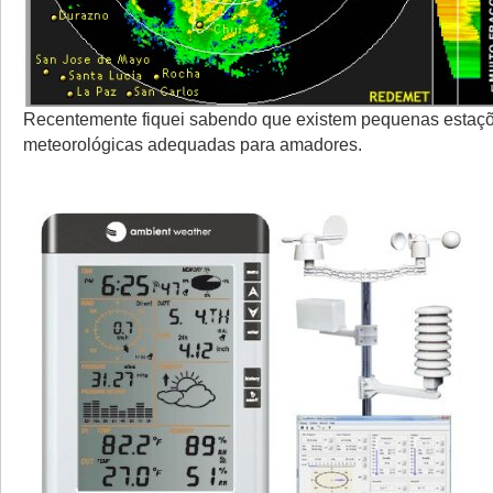
Recentemente fiquei sabendo que existem pequenas estaç
meteorológicas adequadas para amadores.