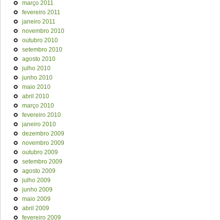
março 2011
fevereiro 2011
janeiro 2011
novembro 2010
outubro 2010
setembro 2010
agosto 2010
julho 2010
junho 2010
maio 2010
abril 2010
março 2010
fevereiro 2010
janeiro 2010
dezembro 2009
novembro 2009
outubro 2009
setembro 2009
agosto 2009
julho 2009
junho 2009
maio 2009
abril 2009
fevereiro 2009