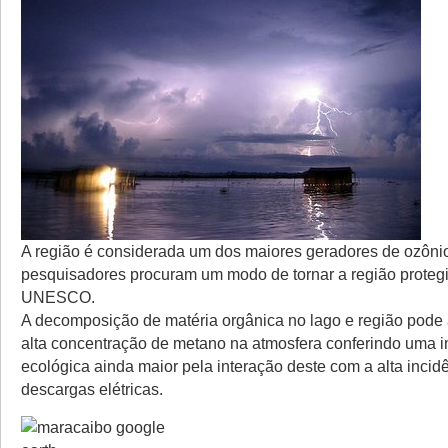
A região é considerada um dos maiores geradores de ozôn
pesquisadores procuram um modo de tornar a região proteg
UNESCO.
A decomposição de matéria orgânica no lago e região pode
alta concentração de metano na atmosfera conferindo uma 
ecológica ainda maior pela interação deste com a alta incid
descargas elétricas.