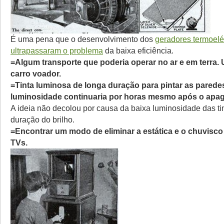
É uma pena que o desenvolvimento dos
geradores termoelé
ultrapassaram o problema
da baixa eficiência.
=Algum transporte que poderia operar no ar e em terra.
carro voador.
=Tinta luminosa de longa duração para pintar as parede
luminosidade continuaria por horas mesmo após o apag
A ideia não decolou por causa da baixa luminosidade das tin
duração do brilho.
=Encontrar um modo de eliminar a estática e o chuvisco
TVs.