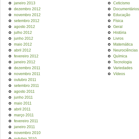
janeiro 2013
Ceticismo
dezembro 2012
Documentários
novembro 2012
Educação
setembro 2012
Física
agosto 2012
Geral
julho 2012
História
junho 2012
Livros
maio 2012
Matemática
abril 2012
Neurociências
fevereiro 2012
Química
janeiro 2012
Tecnologia
dezembro 2011
Variedades
novembro 2011
Vídeos
outubro 2011
setembro 2011
agosto 2011
junho 2011
maio 2011
abril 2011
março 2011
fevereiro 2011
janeiro 2011
novembro 2010
outubro 2010