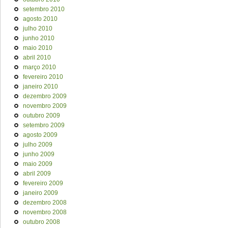
setembro 2010
agosto 2010
julho 2010
junho 2010
maio 2010
abril 2010
março 2010
fevereiro 2010
janeiro 2010
dezembro 2009
novembro 2009
outubro 2009
setembro 2009
agosto 2009
julho 2009
junho 2009
maio 2009
abril 2009
fevereiro 2009
janeiro 2009
dezembro 2008
novembro 2008
outubro 2008