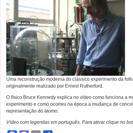
Uma reconstrução moderna do clássico experimento da folh
originalmente realizado por Ernest Rutherford.
O físico Bruce Kennedy explica no vídeo como funciona a 
experimento e como ocorreu na época a mudança de concei
representação do átomo.
Vídeo com legendas em português. Para ativar clique no bo