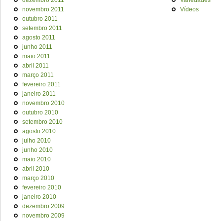
dezembro 2011
Variedades
novembro 2011
Vídeos
outubro 2011
setembro 2011
agosto 2011
junho 2011
maio 2011
abril 2011
março 2011
fevereiro 2011
janeiro 2011
novembro 2010
outubro 2010
setembro 2010
agosto 2010
julho 2010
junho 2010
maio 2010
abril 2010
março 2010
fevereiro 2010
janeiro 2010
dezembro 2009
novembro 2009