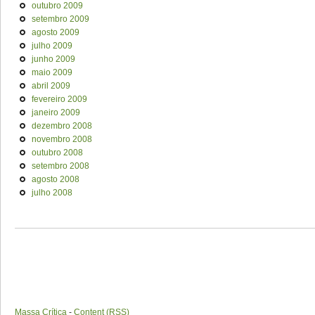
outubro 2009
setembro 2009
agosto 2009
julho 2009
junho 2009
maio 2009
abril 2009
fevereiro 2009
janeiro 2009
dezembro 2008
novembro 2008
outubro 2008
setembro 2008
agosto 2008
julho 2008
Massa Crítica
-
Content (RSS)