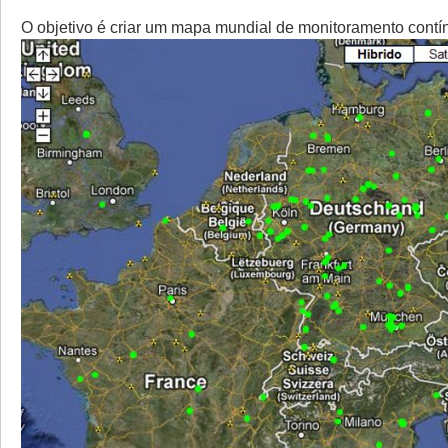
O objetivo é criar um mapa mundial de monitoramento contí