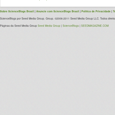
Sobre ScienceBlogs Brasil
|
Anuncie com ScienceBlogs Brasil
|
Política de Privacidade
|
T
ScienceBlogs por Seed Media Group. Group. ©2006-2011 Seed Media Group LLC. Todos direito
Páginas da Seed Media Group
Seed Media Group
|
ScienceBlogs
|
SEEDMAGAZINE.COM