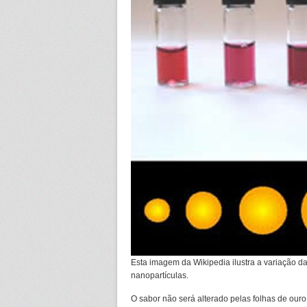
Esta imagem da Wikipedia ilustra a variação d
nanopartículas.
O sabor não será alterado pelas folhas de ouro