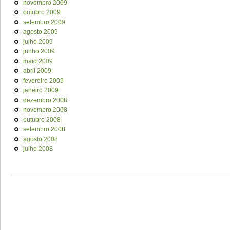
novembro 2009
outubro 2009
setembro 2009
agosto 2009
julho 2009
junho 2009
maio 2009
abril 2009
fevereiro 2009
janeiro 2009
dezembro 2008
novembro 2008
outubro 2008
setembro 2008
agosto 2008
julho 2008