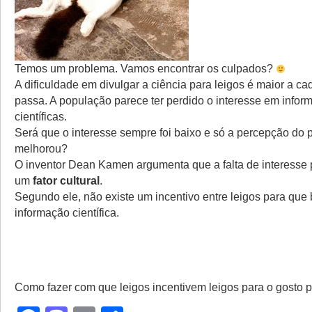
Temos um problema. Vamos encontrar os culpados?
A dificuldade em divulgar a ciência para leigos é maior a ca
passa. A população parece ter perdido o interesse em infor
científicas.
Será que o interesse sempre foi baixo e só a percepção do
melhorou?
O inventor Dean Kamen argumenta que a falta de interesse 
um
fator cultural
.
Segundo ele, não existe um incentivo entre leigos para qu
informação científica.
Como fazer com que leigos incentivem leigos para o gosto p