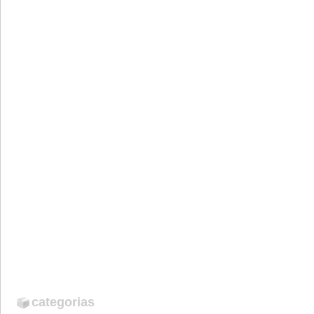
categorias