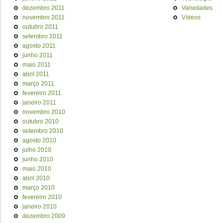
dezembro 2011
Variedades
novembro 2011
Vídeos
outubro 2011
setembro 2011
agosto 2011
junho 2011
maio 2011
abril 2011
março 2011
fevereiro 2011
janeiro 2011
novembro 2010
outubro 2010
setembro 2010
agosto 2010
julho 2010
junho 2010
maio 2010
abril 2010
março 2010
fevereiro 2010
janeiro 2010
dezembro 2009