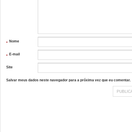
Nome
*
E-mail
*
Site
Salvar meus dados neste navegador para a próxima vez que eu comentar.