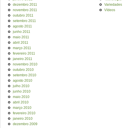
dezembro 2011
Variedades
novembro 2011
Vídeos
outubro 2011
setembro 2011
agosto 2011
junho 2011
maio 2011
abril 2011
março 2011
fevereiro 2011
janeiro 2011
novembro 2010
outubro 2010
setembro 2010
agosto 2010
julho 2010
junho 2010
maio 2010
abril 2010
março 2010
fevereiro 2010
janeiro 2010
dezembro 2009