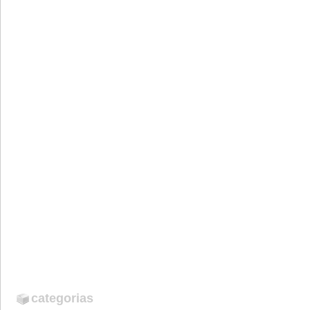
categorias