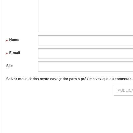
Nome
*
E-mail
*
Site
Salvar meus dados neste navegador para a próxima vez que eu comentar.