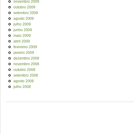
novembro 2009
outubro 2009
setembro 2009
agosto 2009
julho 2009
junho 2009
maio 2009
abril 2009
fevereiro 2009
janeiro 2009
dezembro 2008
novembro 2008
outubro 2008
setembro 2008
agosto 2008
julho 2008