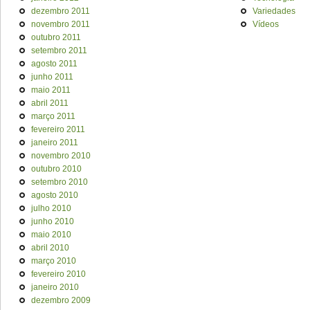
dezembro 2011
Variedades
novembro 2011
Vídeos
outubro 2011
setembro 2011
agosto 2011
junho 2011
maio 2011
abril 2011
março 2011
fevereiro 2011
janeiro 2011
novembro 2010
outubro 2010
setembro 2010
agosto 2010
julho 2010
junho 2010
maio 2010
abril 2010
março 2010
fevereiro 2010
janeiro 2010
dezembro 2009