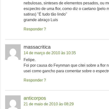
nebulosas, sinteses de elementos pesados, ou 
escpectro de uma flor, como diz o caetano (pelo
satiras) "É tudo tão lindo"
gramde abraço Luis
Responder
massacritica
14 de março de 2010 às 10:35
Felipe.
Foi por causa do Feynman que citei sobre a flor n
usei como gancho para comentar sobre o espectr
Responder
anticorpos
21 de maio de 2010 às 08:29