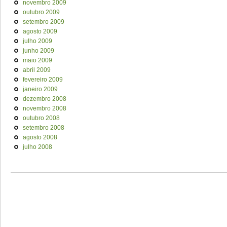
novembro 2009
outubro 2009
setembro 2009
agosto 2009
julho 2009
junho 2009
maio 2009
abril 2009
fevereiro 2009
janeiro 2009
dezembro 2008
novembro 2008
outubro 2008
setembro 2008
agosto 2008
julho 2008