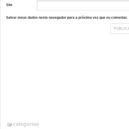
Site
Salvar meus dados neste navegador para a próxima vez que eu comentar.
categorias