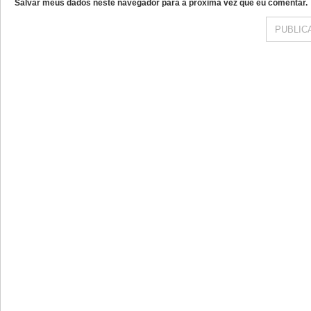
Salvar meus dados neste navegador para a próxima vez que eu comentar.