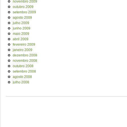
novembro 2009
outubro 2009
setembro 2009
agosto 2009
julho 2009
junho 2009
maio 2009
abril 2009
fevereiro 2009
janeiro 2009
dezembro 2008
novembro 2008
outubro 2008
setembro 2008
agosto 2008
julho 2008