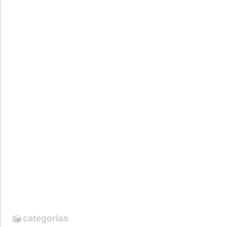
categorias