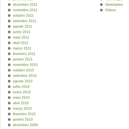
dezembro 2011
Variedades
novembro 2011
Vídeos
outubro 2011
setembro 2011
agosto 2011
junho 2011
maio 2011
abril 2011
março 2011
fevereiro 2011
janeiro 2011
novembro 2010
outubro 2010
setembro 2010
agosto 2010
julho 2010
junho 2010
maio 2010
abril 2010
março 2010
fevereiro 2010
janeiro 2010
dezembro 2009