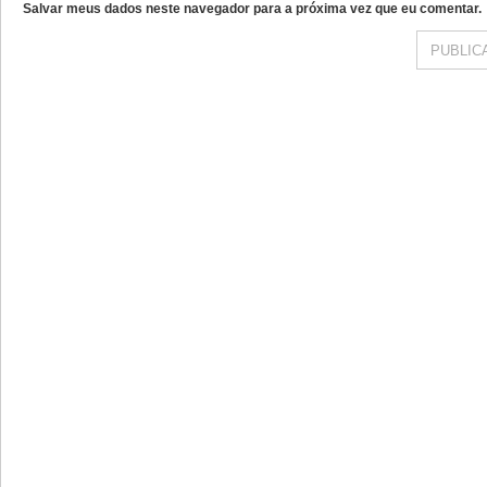
Salvar meus dados neste navegador para a próxima vez que eu comentar.