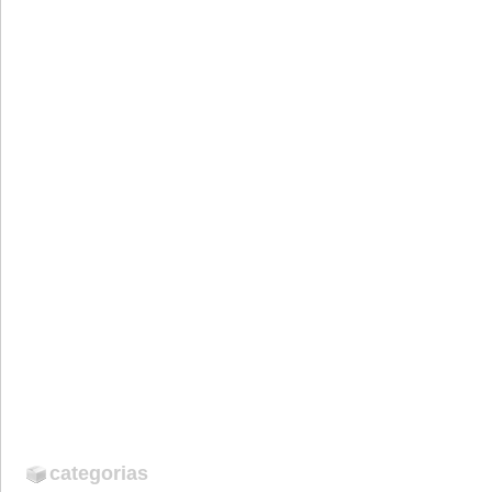
categorias