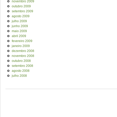
novembro 2009
outubro 2009
setembro 2009
agosto 2009
julho 2009
junho 2009
maio 2009
abril 2009
fevereiro 2009
janeiro 2009
dezembro 2008
novembro 2008
outubro 2008
setembro 2008
agosto 2008
julho 2008