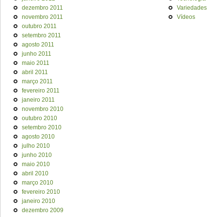
dezembro 2011
Variedades
novembro 2011
Vídeos
outubro 2011
setembro 2011
agosto 2011
junho 2011
maio 2011
abril 2011
março 2011
fevereiro 2011
janeiro 2011
novembro 2010
outubro 2010
setembro 2010
agosto 2010
julho 2010
junho 2010
maio 2010
abril 2010
março 2010
fevereiro 2010
janeiro 2010
dezembro 2009