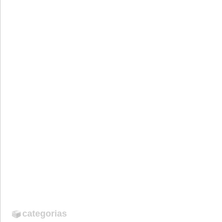
categorias