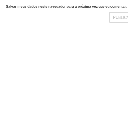
Salvar meus dados neste navegador para a próxima vez que eu comentar.