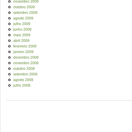
novembro 2009
outubro 2009
setembro 2009
agosto 2009
julho 2009
junho 2009
maio 2009
abril 2009
fevereiro 2009
janeiro 2009
dezembro 2008
novembro 2008
outubro 2008
setembro 2008
agosto 2008
julho 2008