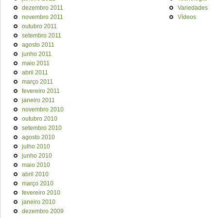
dezembro 2011
Variedades
novembro 2011
Vídeos
outubro 2011
setembro 2011
agosto 2011
junho 2011
maio 2011
abril 2011
março 2011
fevereiro 2011
janeiro 2011
novembro 2010
outubro 2010
setembro 2010
agosto 2010
julho 2010
junho 2010
maio 2010
abril 2010
março 2010
fevereiro 2010
janeiro 2010
dezembro 2009