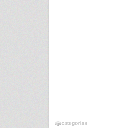
categorias