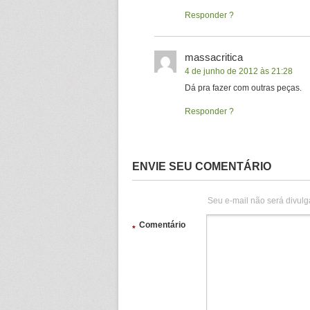
Responder
massacritica
4 de junho de 2012 às 21:28
Dá pra fazer com outras peças.
Responder
ENVIE SEU COMENTÁRIO
Seu e-mail não será divulg
Comentário
*