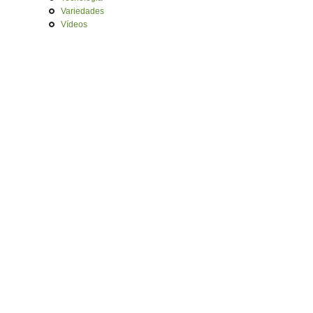
Variedades
Vídeos