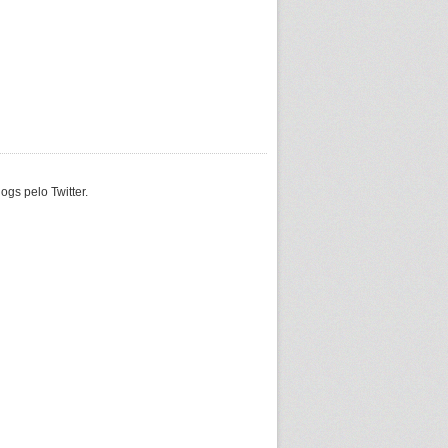
gs pelo Twitter.