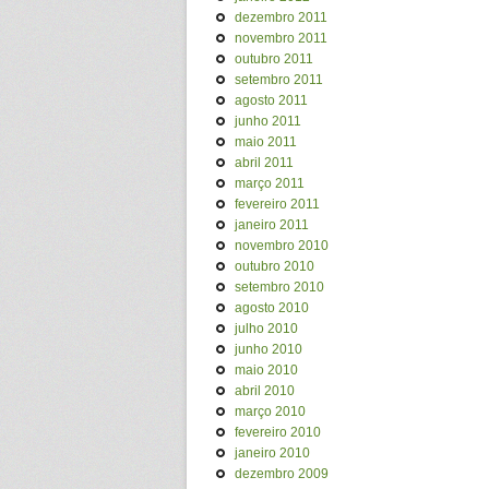
dezembro 2011
novembro 2011
outubro 2011
setembro 2011
agosto 2011
junho 2011
maio 2011
abril 2011
março 2011
fevereiro 2011
janeiro 2011
novembro 2010
outubro 2010
setembro 2010
agosto 2010
julho 2010
junho 2010
maio 2010
abril 2010
março 2010
fevereiro 2010
janeiro 2010
dezembro 2009