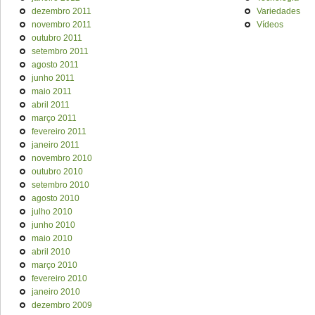
dezembro 2011
Variedades
novembro 2011
Vídeos
outubro 2011
setembro 2011
agosto 2011
junho 2011
maio 2011
abril 2011
março 2011
fevereiro 2011
janeiro 2011
novembro 2010
outubro 2010
setembro 2010
agosto 2010
julho 2010
junho 2010
maio 2010
abril 2010
março 2010
fevereiro 2010
janeiro 2010
dezembro 2009