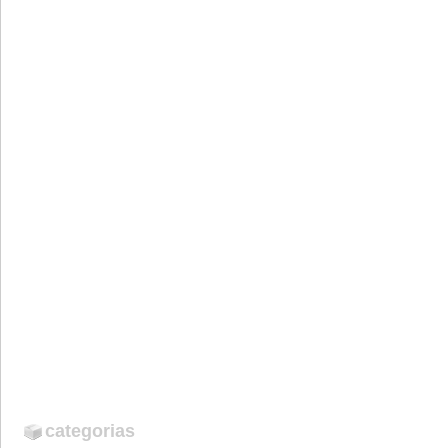
categorias