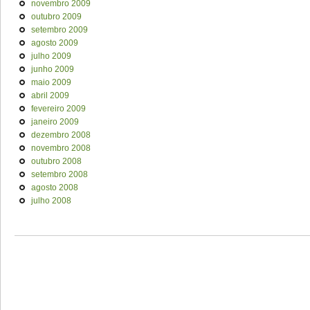
novembro 2009
outubro 2009
setembro 2009
agosto 2009
julho 2009
junho 2009
maio 2009
abril 2009
fevereiro 2009
janeiro 2009
dezembro 2008
novembro 2008
outubro 2008
setembro 2008
agosto 2008
julho 2008