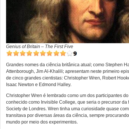
Genius of Britain – The First Five
Grandes nomes da ciência britânica atual; como Stephen H
Attenborough, Jim Al-Khalili; apresentam neste primeiro epis
de cinco grandes cientistas: Christopher Wren, Robert Hook
Isaac Newton e Edmond Halley.
Christopher Wren é lembrado como um dos participantes do
conhecido como Invisible College, que seria o precursor da
Society de Londres. Wren tinha uma curiosidade quase com
transitava por diversas áreas da ciência, sempre procurand
mundo por meio dos experimentos.