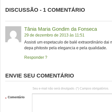
DISCUSSÃO - 1 COMENTÁRIO
Tânia Maria Gondim da Fonseca
29 de dezembro de 2013 às 11:51
Assisti um espetaculo de balé extraordinário dai
depa phitostv pela elegancia e pela qualidade.
Responder
ENVIE SEU COMENTÁRIO
Seu e-mail não será divulgado. (*) Campos obrigatórios.
Comentário
*