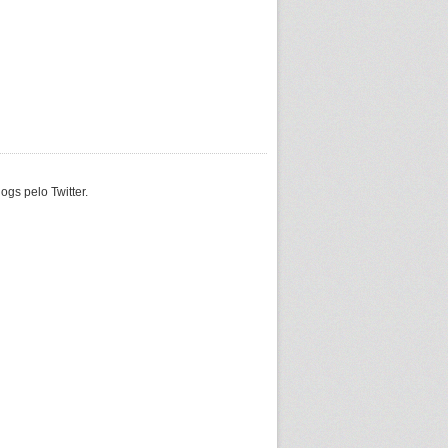
gs pelo Twitter.