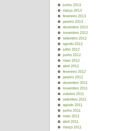
junho 2013
março 2013
fevereiro 2013
janeiro 2013
dezembro 2012
novembro 2012
setembro 2012
agosto 2012
julho 2012
junho 2012
maio 2012
abril 2012
fevereiro 2012
janeiro 2012
dezembro 2011
novembro 2011
outubro 2011
setembro 2011
agosto 2011
junho 2011
maio 2011
abril 2011
março 2011